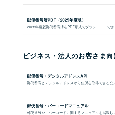
郵便番号簿PDF（2025年度版）
2025年度版郵便番号簿をPDF形式でダウンロードで
ビジネス・法人のお客さま向
郵便番号・デジタルアドレスAPI
郵便番号とデジタルアドレスから住所を取得できる公式
郵便番号・バーコードマニュアル
郵便番号や、バーコードに関するマニュアルを掲載し