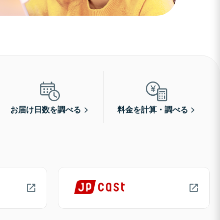
お届け日数を調べる
料金を計算・調べる