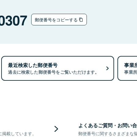
0307
郵便番号をコピーする
最近検索した郵便番号
事業
過去に検索した郵便番号をご覧いただけます。
事業
よくあるご質問・お問い合
に掲載しています。
郵便番号に関するさまざまな