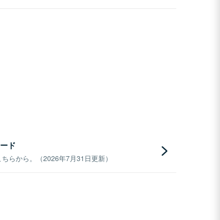
ード
らから。（2026年7月31日更新）