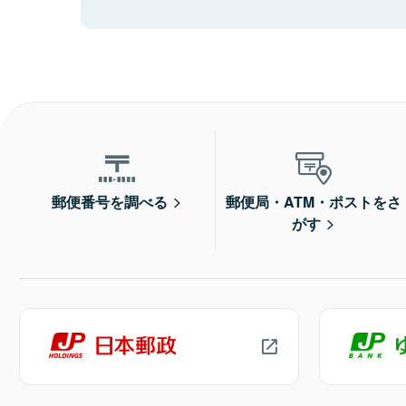
郵便番号を調べる
郵便局・ATM・ポストをさ
がす