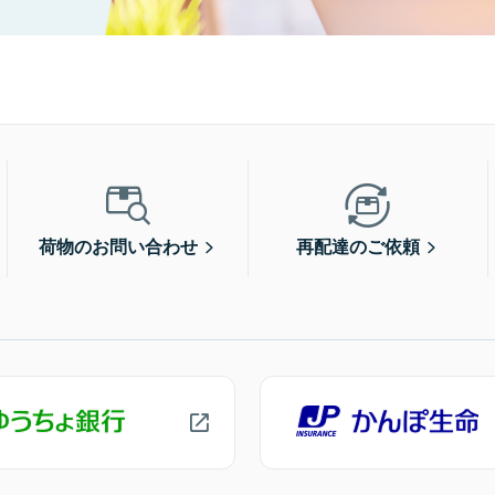
荷物のお問い合わせ
再配達のご依頼