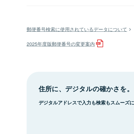
郵便番号検索に使用されているデータについて
2025年度版郵便番号の変更案内
住所に、デジタルの確かさを。
デジタルアドレスで入力も検索もスムーズ