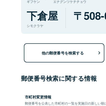
ギフケン
エナグンツケチチョウ
下倉屋
508-
シモクラヤ
他の郵便番号を検索する
郵便番号検索に関する情報
市町村変更情報
郵便番号を公表した市町村の一覧を実施日の新しい順