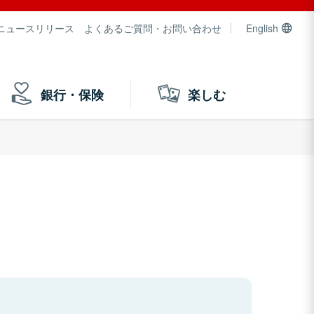
ニュースリリース
よくあるご質問・お問い合わせ
English
銀行・保険
楽しむ