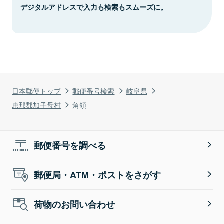
デジタルアドレスで入力も検索もスムーズに。
日本郵便トップ
郵便番号検索
岐阜県
恵那郡加子母村
角領
郵便番号を調べる
郵便局・ATM・ポストをさがす
荷物のお問い合わせ