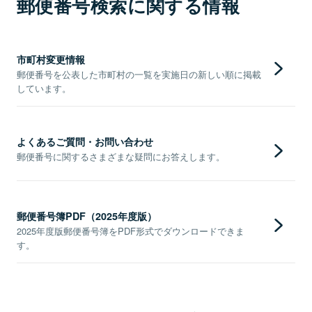
郵便番号検索に関する情報
市町村変更情報
郵便番号を公表した市町村の一覧を実施日の新しい順に掲載
しています。
よくあるご質問・お問い合わせ
郵便番号に関するさまざまな疑問にお答えします。
郵便番号簿PDF（2025年度版）
2025年度版郵便番号簿をPDF形式でダウンロードできま
す。