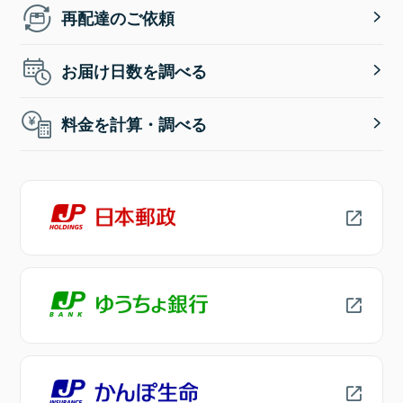
再配達のご依頼
お届け日数を調べる
料金を計算・調べる