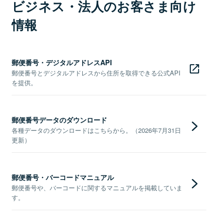
ビジネス・法人のお客さま向け
情報
郵便番号・デジタルアドレスAPI
郵便番号とデジタルアドレスから住所を取得できる公式API
を提供。
郵便番号データのダウンロード
各種データのダウンロードはこちらから。（2026年7月31日
更新）
郵便番号・バーコードマニュアル
郵便番号や、バーコードに関するマニュアルを掲載していま
す。