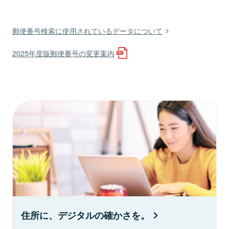
郵便番号検索に使用されているデータについて
2025年度版郵便番号の変更案内
住所に、デジタルの確かさを。