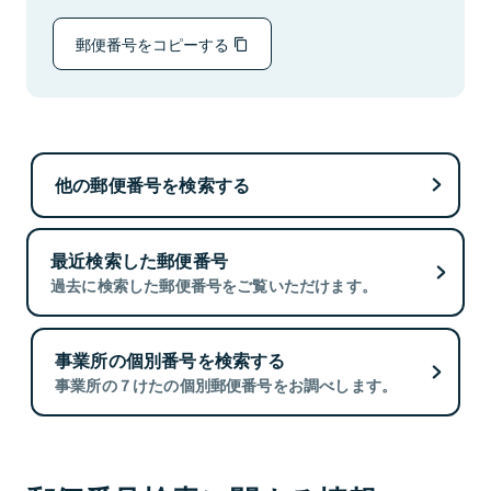
郵便番号をコピーする
他の郵便番号を検索する
最近検索した郵便番号
過去に検索した郵便番号をご覧いただけます。
事業所の個別番号を検索する
事業所の７けたの個別郵便番号をお調べします。