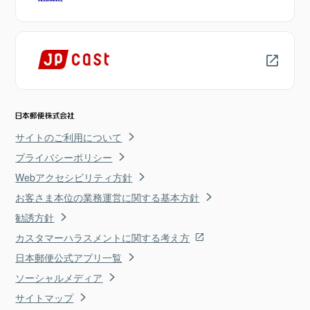
サイトのご利用について
プライバシーポリシー
Webアクセシビリティ方針
お客さま本位の業務運営に関する基本方針
勧誘方針
カスタマーハラスメントに関する考え方
日本郵便公式アプリ一覧
ソーシャルメディア
サイトマップ