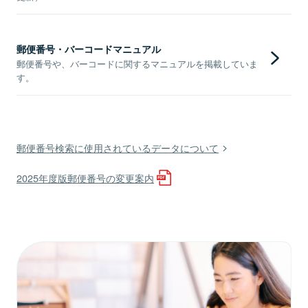
郵便番号・バーコードマニュアル
郵便番号や、バーコードに関するマニュアルを掲載していま
す。
郵便番号検索に使用されているデータについて
2025年度版郵便番号の変更案内