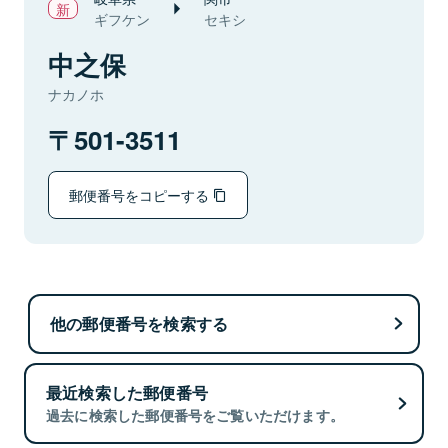
ギフケン
セキシ
中之保
ナカノホ
501-3511
郵便番号をコピーする
他の郵便番号を検索する
最近検索した郵便番号
過去に検索した郵便番号をご覧いただけます。