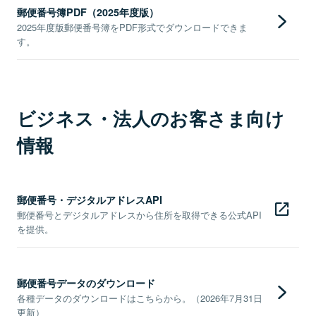
郵便番号簿PDF（2025年度版）
2025年度版郵便番号簿をPDF形式でダウンロードできま
す。
ビジネス・法人のお客さま向け
情報
郵便番号・デジタルアドレスAPI
郵便番号とデジタルアドレスから住所を取得できる公式API
を提供。
郵便番号データのダウンロード
各種データのダウンロードはこちらから。（2026年7月31日
更新）