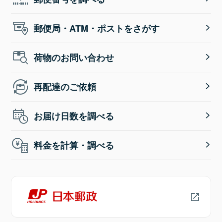
郵便局・ATM・ポストをさがす
荷物のお問い合わせ
再配達のご依頼
お届け日数を調べる
料金を計算・調べる