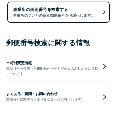
事業所の個別番号を検索する
事業所の７けたの個別郵便番号をお調べします。
郵便番号検索に関する情報
市町村変更情報
郵便番号を公表した市町村の一覧を実施日の新しい順に掲載
しています。
よくあるご質問・お問い合わせ
郵便番号に関するさまざまな疑問にお答えします。