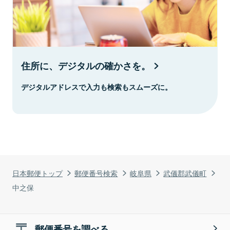
住所に、デジタルの確かさを。
デジタルアドレスで入力も検索もスムーズに。
日本郵便トップ
郵便番号検索
岐阜県
武儀郡武儀町
中之保
郵便番号を調べる