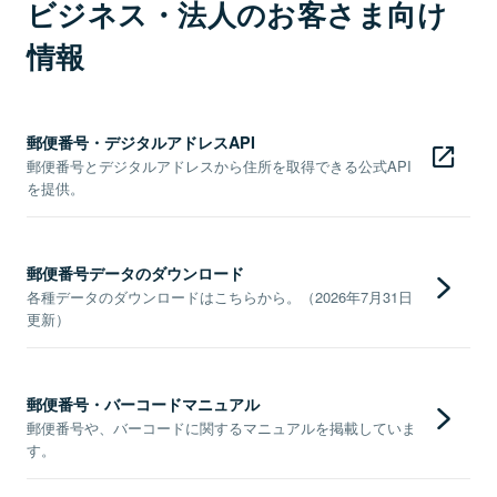
ビジネス・法人のお客さま向け
情報
郵便番号・デジタルアドレスAPI
郵便番号とデジタルアドレスから住所を取得できる公式API
を提供。
郵便番号データのダウンロード
各種データのダウンロードはこちらから。（2026年7月31日
更新）
郵便番号・バーコードマニュアル
郵便番号や、バーコードに関するマニュアルを掲載していま
す。