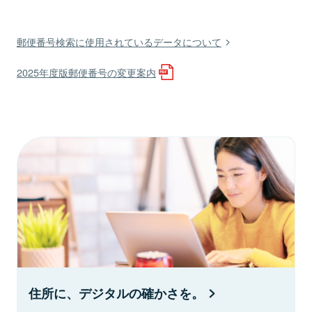
郵便番号検索に使用されているデータについて
2025年度版郵便番号の変更案内
住所に、デジタルの確かさを。