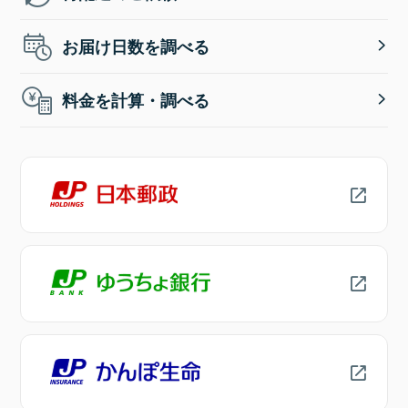
お届け日数を調べる
料金を計算・調べる