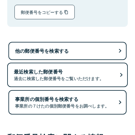
郵便番号をコピーする
他の郵便番号を検索する
最近検索した郵便番号
過去に検索した郵便番号をご覧いただけます。
事業所の個別番号を検索する
事業所の７けたの個別郵便番号をお調べします。