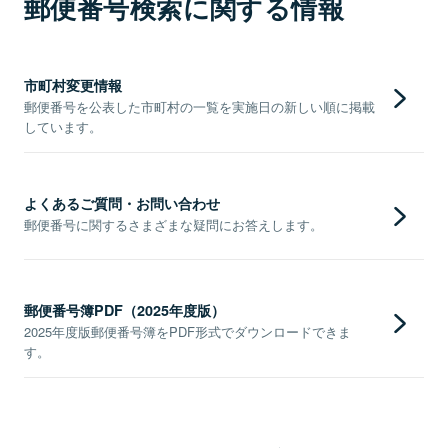
郵便番号検索に関する情報
市町村変更情報
郵便番号を公表した市町村の一覧を実施日の新しい順に掲載
しています。
よくあるご質問・お問い合わせ
郵便番号に関するさまざまな疑問にお答えします。
郵便番号簿PDF（2025年度版）
2025年度版郵便番号簿をPDF形式でダウンロードできま
す。