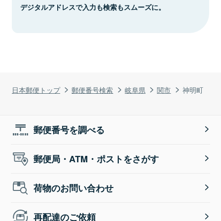
デジタルアドレスで入力も検索もスムーズに。
日本郵便トップ
郵便番号検索
岐阜県
関市
神明町
郵便番号を調べる
郵便局・ATM・ポストをさがす
荷物のお問い合わせ
再配達のご依頼