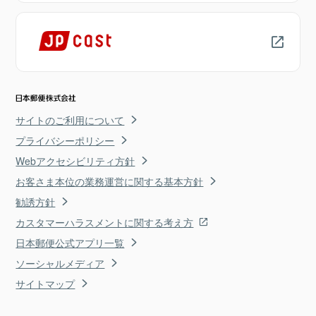
サイトのご利用について
プライバシーポリシー
Webアクセシビリティ方針
お客さま本位の業務運営に関する基本方針
勧誘方針
カスタマーハラスメントに関する考え方
日本郵便公式アプリ一覧
ソーシャルメディア
サイトマップ