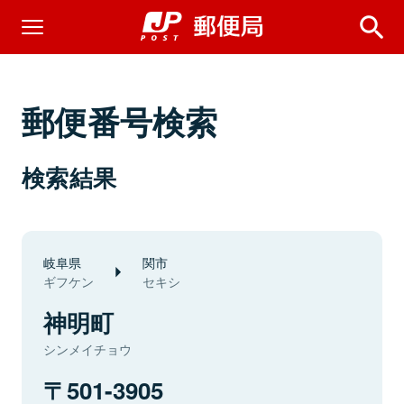
郵便番号検索
検索結果
岐阜県
関市
ギフケン
セキシ
神明町
シンメイチョウ
501-3905