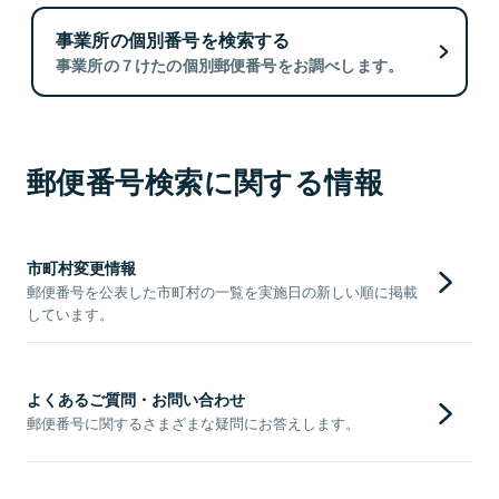
事業所の個別番号を検索する
事業所の７けたの個別郵便番号をお調べします。
郵便番号検索に関する情報
市町村変更情報
郵便番号を公表した市町村の一覧を実施日の新しい順に掲載
しています。
よくあるご質問・お問い合わせ
郵便番号に関するさまざまな疑問にお答えします。