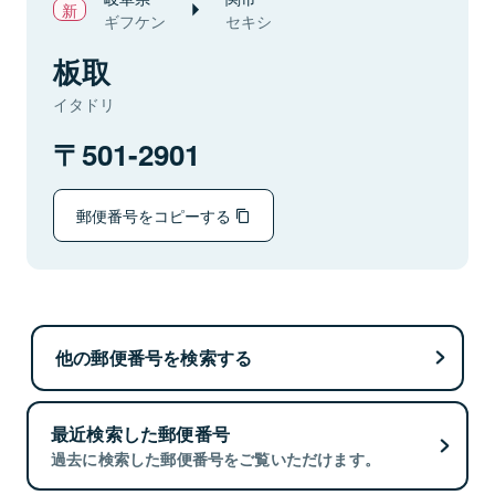
ギフケン
セキシ
板取
イタドリ
501-2901
郵便番号をコピーする
他の郵便番号を検索する
最近検索した郵便番号
過去に検索した郵便番号をご覧いただけます。