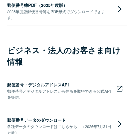
郵便番号簿PDF（2025年度版）
2025年度版郵便番号簿をPDF形式でダウンロードできま
す。
ビジネス・法人のお客さま向け
情報
郵便番号・デジタルアドレスAPI
郵便番号とデジタルアドレスから住所を取得できる公式API
を提供。
郵便番号データのダウンロード
各種データのダウンロードはこちらから。（2026年7月31日
更新）