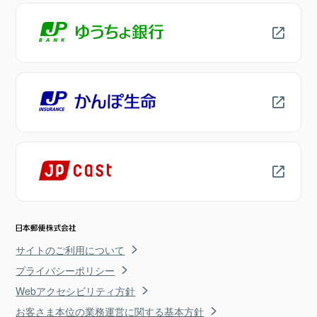
サイトのご利用について
プライバシーポリシー
Webアクセシビリティ方針
お客さま本位の業務運営に関する基本方針