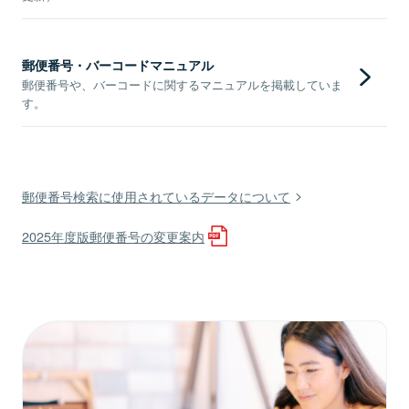
郵便番号・バーコードマニュアル
郵便番号や、バーコードに関するマニュアルを掲載していま
す。
郵便番号検索に使用されているデータについて
2025年度版郵便番号の変更案内