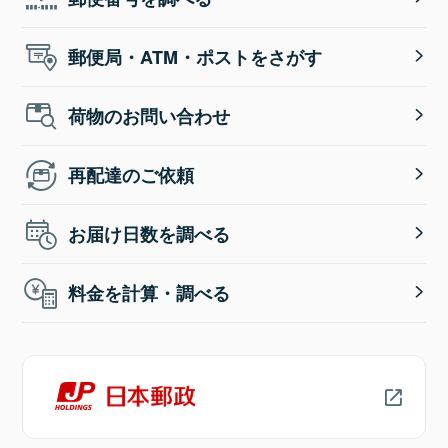
郵便局・ATM・ポストをさがす
荷物のお問い合わせ
再配達のご依頼
お届け日数を調べる
料金を計算・調べる