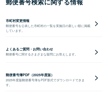
郵便番号検索に関する情報
市町村変更情報
郵便番号を公表した市町村の一覧を実施日の新しい順に掲載
しています。
よくあるご質問・お問い合わせ
郵便番号に関するさまざまな疑問にお答えします。
郵便番号簿PDF（2025年度版）
2025年度版郵便番号簿をPDF形式でダウンロードできま
す。