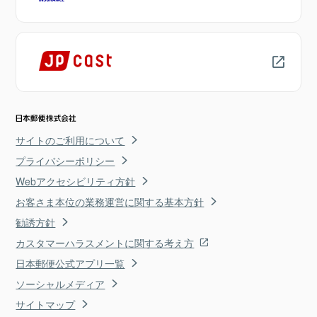
サイトのご利用について
プライバシーポリシー
Webアクセシビリティ方針
お客さま本位の業務運営に関する基本方針
勧誘方針
カスタマーハラスメントに関する考え方
日本郵便公式アプリ一覧
ソーシャルメディア
サイトマップ