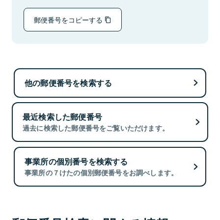
郵便番号をコピーする
他の郵便番号を検索する
最近検索した郵便番号
過去に検索した郵便番号をご覧いただけます。
事業所の個別番号を検索する
事業所の７けたの個別郵便番号をお調べします。