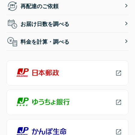
再配達のご依頼
お届け日数を調べる
料金を計算・調べる