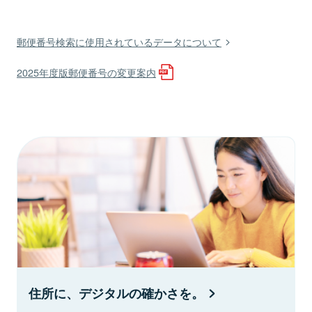
郵便番号検索に使用されているデータについて
2025年度版郵便番号の変更案内
住所に、デジタルの確かさを。