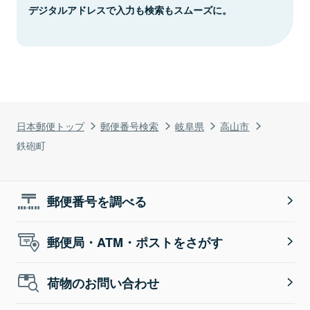
デジタルアドレスで入力も検索もスムーズに。
日本郵便トップ
郵便番号検索
岐阜県
高山市
鉄砲町
郵便番号を調べる
郵便局・ATM・ポストをさがす
荷物のお問い合わせ