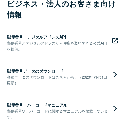
ビジネス・法人のお客さま向け
情報
郵便番号・デジタルアドレスAPI
郵便番号とデジタルアドレスから住所を取得できる公式API
を提供。
郵便番号データのダウンロード
各種データのダウンロードはこちらから。（2026年7月31日
更新）
郵便番号・バーコードマニュアル
郵便番号や、バーコードに関するマニュアルを掲載していま
す。