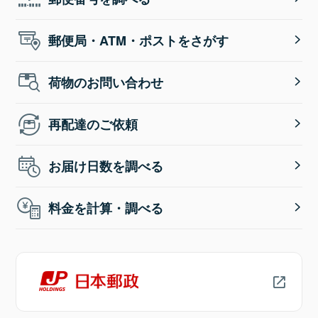
郵便局・ATM・ポストをさがす
荷物のお問い合わせ
再配達のご依頼
お届け日数を調べる
料金を計算・調べる