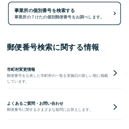
事業所の個別番号を検索する
事業所の７けたの個別郵便番号をお調べします。
郵便番号検索に関する情報
市町村変更情報
郵便番号を公表した市町村の一覧を実施日の新しい順に掲載
しています。
よくあるご質問・お問い合わせ
郵便番号に関するさまざまな疑問にお答えします。