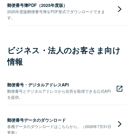
郵便番号簿PDF（2025年度版）
2025年度版郵便番号簿をPDF形式でダウンロードできま
す。
ビジネス・法人のお客さま向け
情報
郵便番号・デジタルアドレスAPI
郵便番号とデジタルアドレスから住所を取得できる公式API
を提供。
郵便番号データのダウンロード
各種データのダウンロードはこちらから。（2026年7月31日
更新）