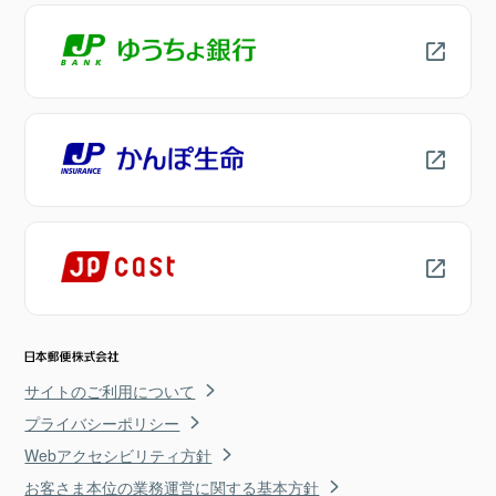
サイトのご利用について
プライバシーポリシー
Webアクセシビリティ方針
お客さま本位の業務運営に関する基本方針