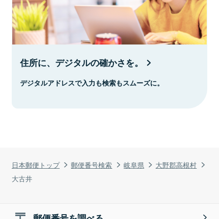
住所に、デジタルの確かさを。
デジタルアドレスで入力も検索もスムーズに。
日本郵便トップ
郵便番号検索
岐阜県
大野郡高根村
大古井
郵便番号を調べる