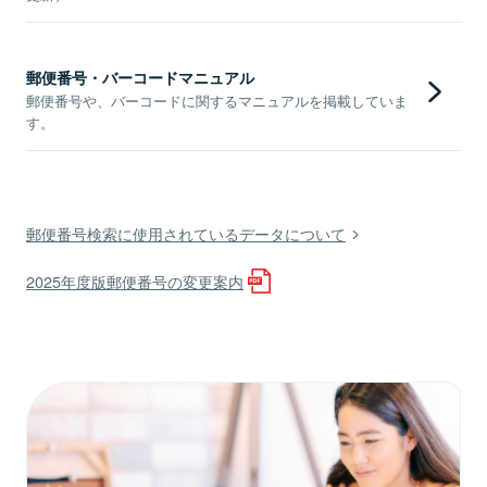
郵便番号・バーコードマニュアル
郵便番号や、バーコードに関するマニュアルを掲載していま
す。
郵便番号検索に使用されているデータについて
2025年度版郵便番号の変更案内