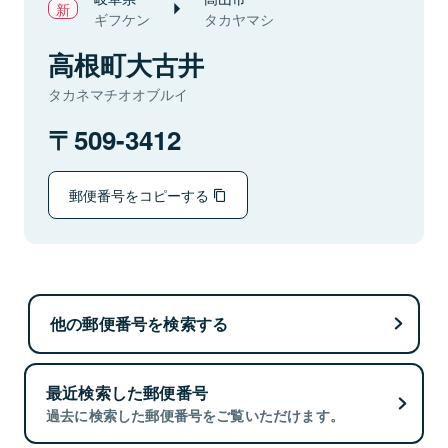
ギフケン
タカヤマシ
高根町大古井
タカネマチオオブルイ
509-3412
郵便番号をコピーする
他の郵便番号を検索する
最近検索した郵便番号
過去に検索した郵便番号をご覧いただけます。