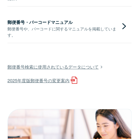
郵便番号・バーコードマニュアル
郵便番号や、バーコードに関するマニュアルを掲載していま
す。
郵便番号検索に使用されているデータについて
2025年度版郵便番号の変更案内