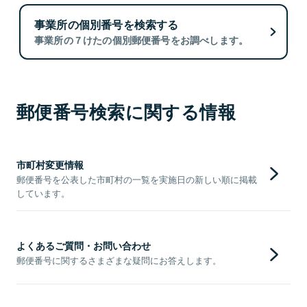
事業所の個別番号を検索する
事業所の７けたの個別郵便番号をお調べします。
郵便番号検索に関する情報
市町村変更情報
郵便番号を公表した市町村の一覧を実施日の新しい順に掲載
しています。
よくあるご質問・お問い合わせ
郵便番号に関するさまざまな疑問にお答えします。