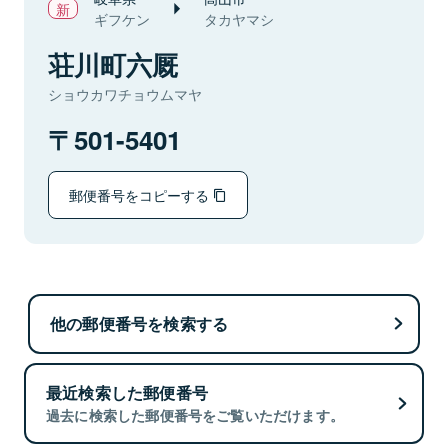
ギフケン
タカヤマシ
荘川町六厩
ショウカワチョウムマヤ
501-5401
郵便番号をコピーする
他の郵便番号を検索する
最近検索した郵便番号
過去に検索した郵便番号をご覧いただけます。