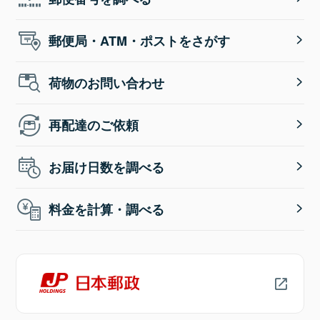
郵便局・ATM・ポストをさがす
荷物のお問い合わせ
再配達のご依頼
お届け日数を調べる
料金を計算・調べる