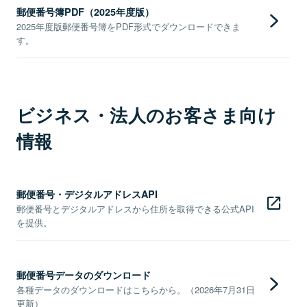
郵便番号簿PDF（2025年度版）
2025年度版郵便番号簿をPDF形式でダウンロードできま
す。
ビジネス・法人のお客さま向け
情報
郵便番号・デジタルアドレスAPI
郵便番号とデジタルアドレスから住所を取得できる公式API
を提供。
郵便番号データのダウンロード
各種データのダウンロードはこちらから。（2026年7月31日
更新）