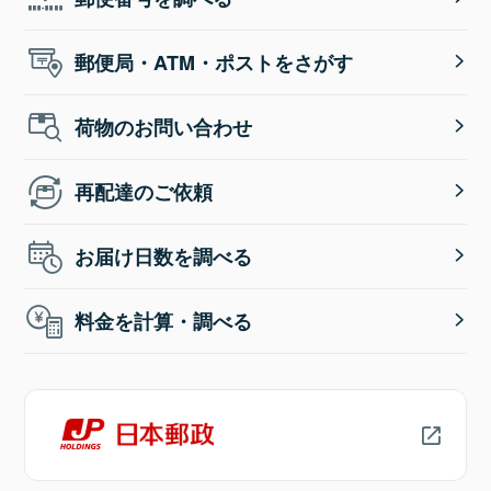
郵便局・ATM・ポストをさがす
荷物のお問い合わせ
再配達のご依頼
お届け日数を調べる
料金を計算・調べる