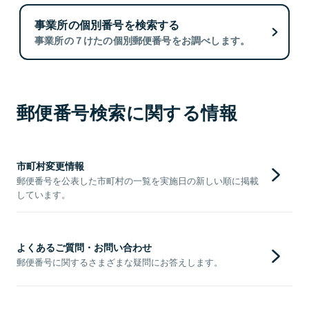
事業所の個別番号を検索する
事業所の７けたの個別郵便番号をお調べします。
郵便番号検索に関する情報
市町村変更情報
郵便番号を公表した市町村の一覧を実施日の新しい順に掲載
しています。
よくあるご質問・お問い合わせ
郵便番号に関するさまざまな疑問にお答えします。