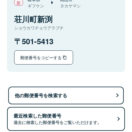
ギフケン
タカヤマシ
荘川町新渕
ショウカワチョウアラブチ
501-5413
郵便番号をコピーする
他の郵便番号を検索する
最近検索した郵便番号
過去に検索した郵便番号をご覧いただけます。