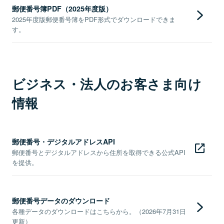
郵便番号簿PDF（2025年度版）
2025年度版郵便番号簿をPDF形式でダウンロードできま
す。
ビジネス・法人のお客さま向け
情報
郵便番号・デジタルアドレスAPI
郵便番号とデジタルアドレスから住所を取得できる公式API
を提供。
郵便番号データのダウンロード
各種データのダウンロードはこちらから。（2026年7月31日
更新）