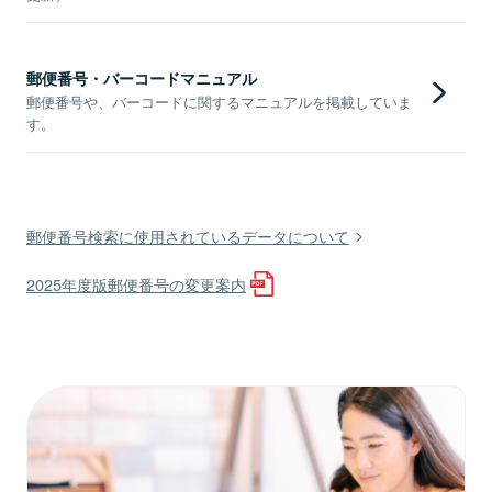
郵便番号・バーコードマニュアル
郵便番号や、バーコードに関するマニュアルを掲載していま
す。
郵便番号検索に使用されているデータについて
2025年度版郵便番号の変更案内