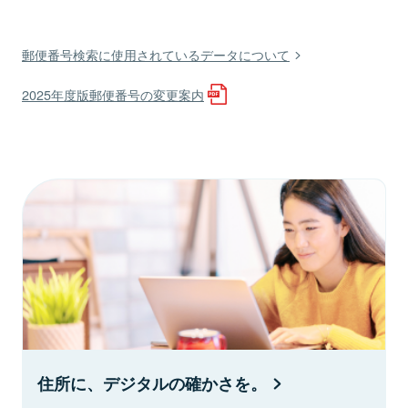
郵便番号検索に使用されているデータについて
2025年度版郵便番号の変更案内
住所に、デジタルの確かさを。