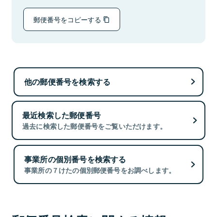
郵便番号をコピーする
他の郵便番号を検索する
最近検索した郵便番号
過去に検索した郵便番号をご覧いただけます。
事業所の個別番号を検索する
事業所の７けたの個別郵便番号をお調べします。