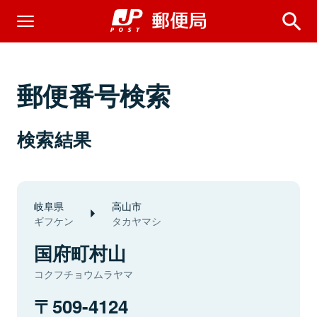
郵便番号検索
検索結果
岐阜県
高山市
ギフケン
タカヤマシ
国府町村山
コクフチョウムラヤマ
509-4124