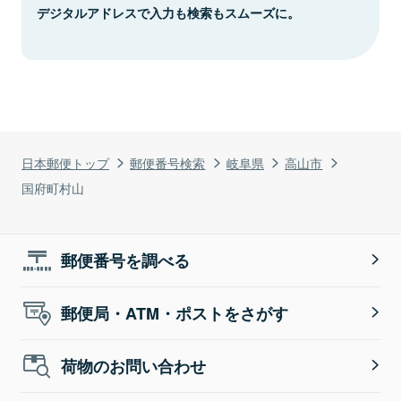
デジタルアドレスで入力も検索もスムーズに。
日本郵便トップ
郵便番号検索
岐阜県
高山市
国府町村山
郵便番号を調べる
郵便局・ATM・ポストをさがす
荷物のお問い合わせ