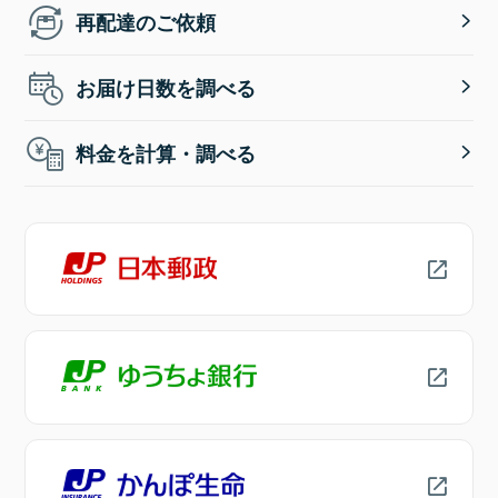
再配達のご依頼
お届け日数を調べる
料金を計算・調べる