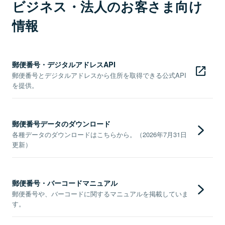
ビジネス・法人のお客さま向け
情報
郵便番号・デジタルアドレスAPI
郵便番号とデジタルアドレスから住所を取得できる公式API
を提供。
郵便番号データのダウンロード
各種データのダウンロードはこちらから。（2026年7月31日
更新）
郵便番号・バーコードマニュアル
郵便番号や、バーコードに関するマニュアルを掲載していま
す。