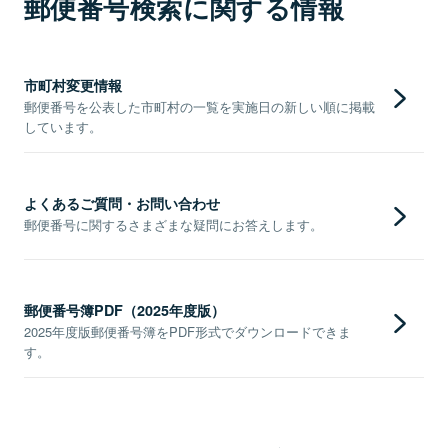
郵便番号検索に関する情報
市町村変更情報
郵便番号を公表した市町村の一覧を実施日の新しい順に掲載
しています。
よくあるご質問・お問い合わせ
郵便番号に関するさまざまな疑問にお答えします。
郵便番号簿PDF（2025年度版）
2025年度版郵便番号簿をPDF形式でダウンロードできま
す。