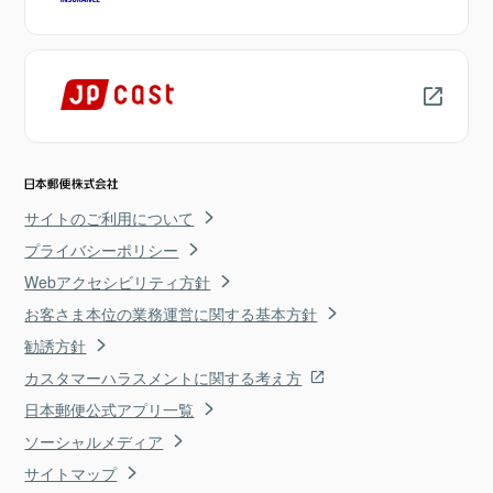
サイトのご利用について
プライバシーポリシー
Webアクセシビリティ方針
お客さま本位の業務運営に関する基本方針
勧誘方針
カスタマーハラスメントに関する考え方
日本郵便公式アプリ一覧
ソーシャルメディア
サイトマップ