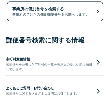
事業所の個別番号を検索する
事業所の７けたの個別郵便番号をお調べします。
郵便番号検索に関する情報
市町村変更情報
郵便番号を公表した市町村の一覧を実施日の新しい順に掲載
しています。
よくあるご質問・お問い合わせ
郵便番号に関するさまざまな疑問にお答えします。