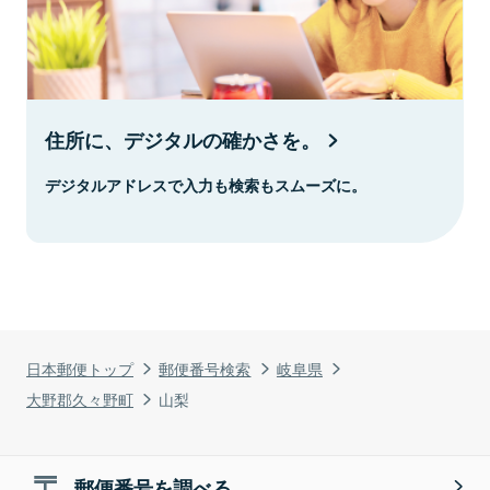
住所に、デジタルの確かさを。
デジタルアドレスで入力も検索もスムーズに。
日本郵便トップ
郵便番号検索
岐阜県
大野郡久々野町
山梨
郵便番号を調べる