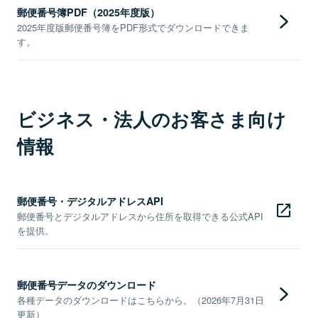
郵便番号簿PDF（2025年度版）
2025年度版郵便番号簿をPDF形式でダウンロードできま
す。
ビジネス・法人のお客さま向け
情報
郵便番号・デジタルアドレスAPI
郵便番号とデジタルアドレスから住所を取得できる公式API
を提供。
郵便番号データのダウンロード
各種データのダウンロードはこちらから。（2026年7月31日
更新）