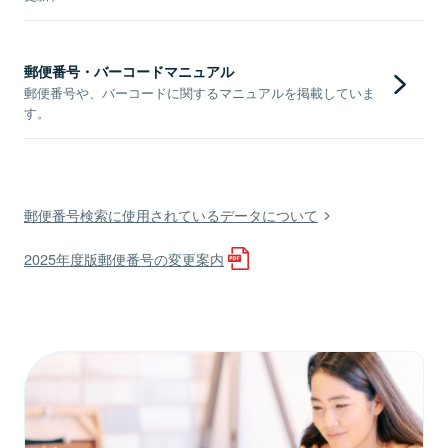
郵便番号・バーコードマニュアル
郵便番号や、バーコードに関するマニュアルを掲載していま
す。
郵便番号検索に使用されているデータについて
2025年度版郵便番号の変更案内