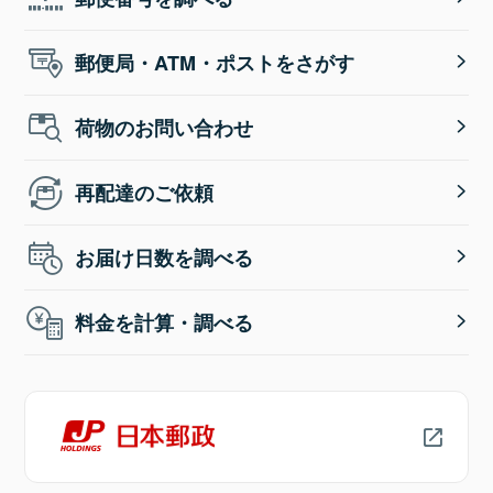
郵便局・ATM・ポストをさがす
荷物のお問い合わせ
再配達のご依頼
お届け日数を調べる
料金を計算・調べる