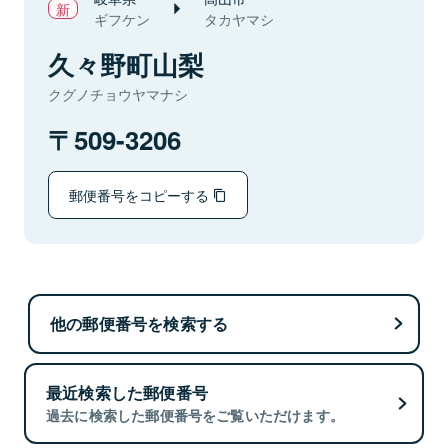
ギフケン
タカヤマシ
久々野町山梨
クグノチョウヤマナシ
509-3206
郵便番号をコピーする
他の郵便番号を検索する
最近検索した郵便番号
過去に検索した郵便番号をご覧いただけます。