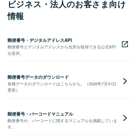
ビジネス・法人のお客さま向け
情報
郵便番号・デジタルアドレスAPI
郵便番号とデジタルアドレスから住所を取得できる公式API
を提供。
郵便番号データのダウンロード
各種データのダウンロードはこちらから。（2026年7月31日
更新）
郵便番号・バーコードマニュアル
郵便番号や、バーコードに関するマニュアルを掲載していま
す。