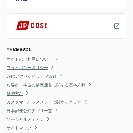
サイトのご利用について
プライバシーポリシー
Webアクセシビリティ方針
お客さま本位の業務運営に関する基本方針
勧誘方針
カスタマーハラスメントに関する考え方
日本郵便公式アプリ一覧
ソーシャルメディア
サイトマップ