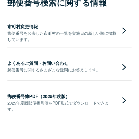
郵便番号検索に関する情報
市町村変更情報
郵便番号を公表した市町村の一覧を実施日の新しい順に掲載
しています。
よくあるご質問・お問い合わせ
郵便番号に関するさまざまな疑問にお答えします。
郵便番号簿PDF（2025年度版）
2025年度版郵便番号簿をPDF形式でダウンロードできま
す。