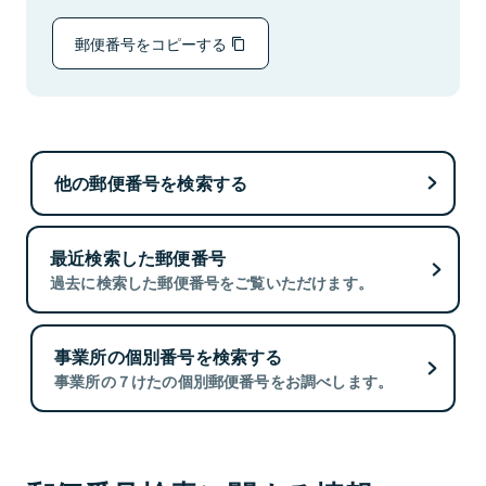
郵便番号をコピーする
他の郵便番号を検索する
最近検索した郵便番号
過去に検索した郵便番号をご覧いただけます。
事業所の個別番号を検索する
事業所の７けたの個別郵便番号をお調べします。