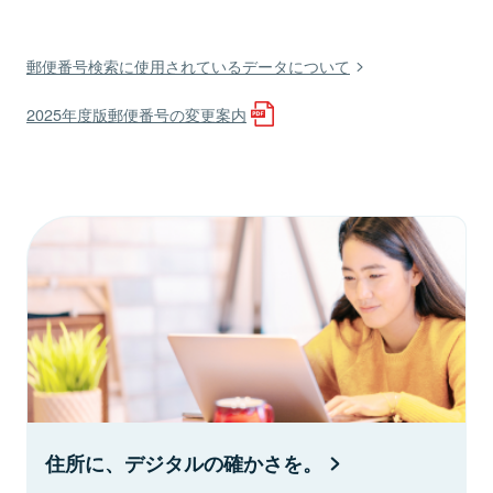
郵便番号検索に使用されているデータについて
2025年度版郵便番号の変更案内
住所に、デジタルの確かさを。