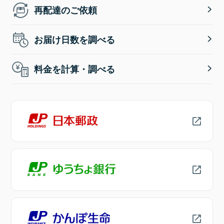
再配達のご依頼
お届け日数を調べる
料金を計算・調べる