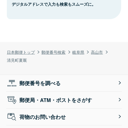
デジタルアドレスで入力も検索もスムーズに。
日本郵便トップ
郵便番号検索
岐阜県
高山市
清見町夏厩
郵便番号を調べる
郵便局・ATM・ポストをさがす
荷物のお問い合わせ