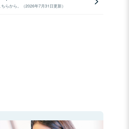
らから。（2026年7月31日更新）