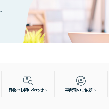
に。
荷物のお問い合わせ
再配達のご依頼