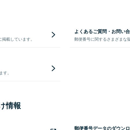
よくあるご質問・お問い合
に掲載しています。
郵便番号に関するさまざまな
きます。
け情報
郵便番号データのダウンロ