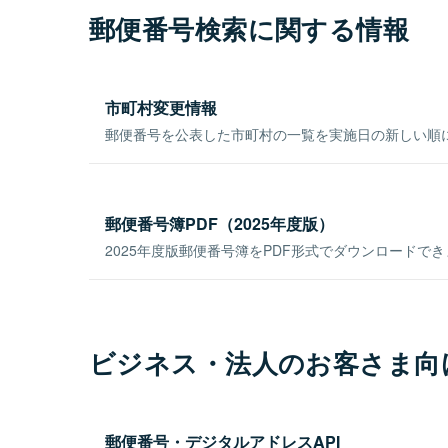
郵便番号検索に関する情報
市町村変更情報
郵便番号を公表した市町村の一覧を実施日の新しい順
郵便番号簿PDF（2025年度版）
2025年度版郵便番号簿をPDF形式でダウンロードで
ビジネス・法人のお客さま向
郵便番号・デジタルアドレスAPI