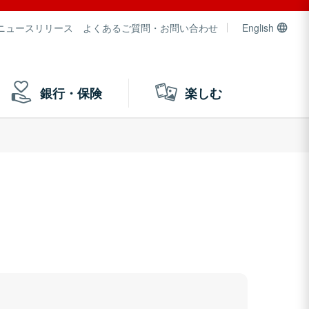
ニュースリリース
よくあるご質問・お問い合わせ
English
銀行・保険
楽しむ