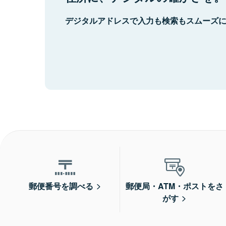
デジタルアドレスで入力も検索もスムーズ
郵便番号を調べる
郵便局・ATM・ポストをさ
がす