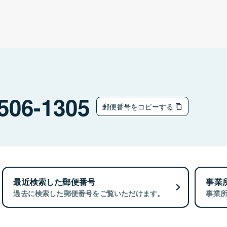
506-1305
郵便番号をコピーする
最近検索した郵便番号
事業
過去に検索した郵便番号をご覧いただけます。
事業