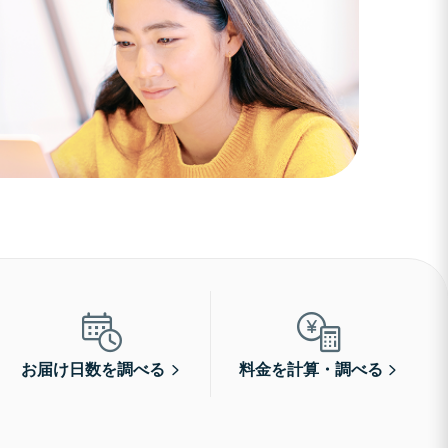
お届け日数を調べる
料金を計算・調べる