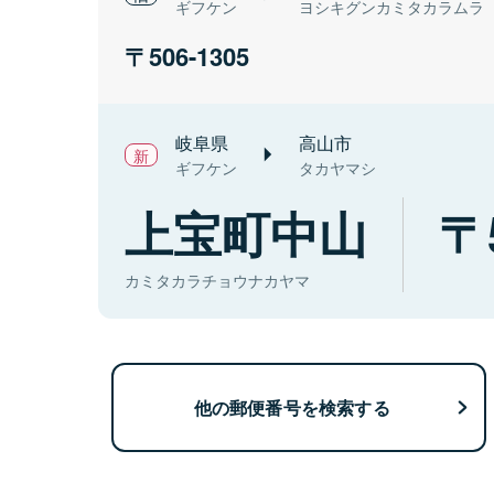
ギフケン
ヨシキグンカミタカラムラ
506-1305
岐阜県
高山市
ギフケン
タカヤマシ
上宝町中山
カミタカラチョウナカヤマ
他の郵便番号を検索する