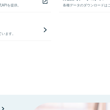
APIを提供。
各種データのダウンロードはこち
ています。