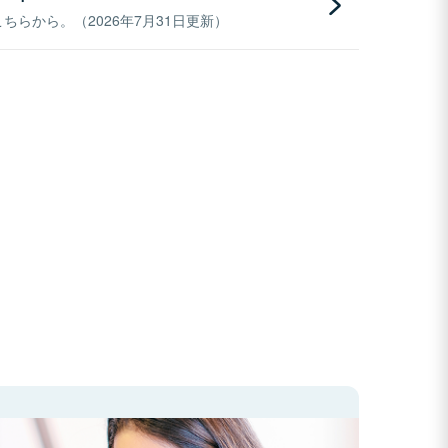
らから。（2026年7月31日更新）