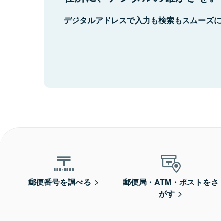
デジタルアドレスで入力も検索もスムーズ
郵便番号を調べる
郵便局・ATM・ポストをさ
がす