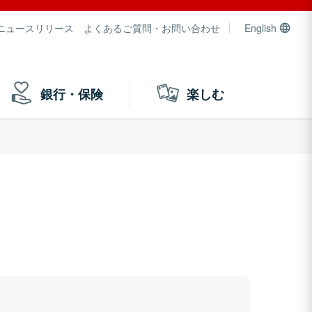
ニュースリリース
よくあるご質問・お問い合わせ
English
銀行・保険
楽しむ