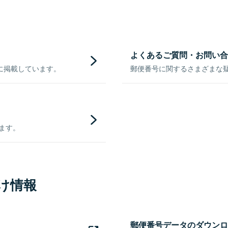
よくあるご質問・お問い合
に掲載しています。
郵便番号に関するさまざまな
きます。
け情報
郵便番号データのダウンロ