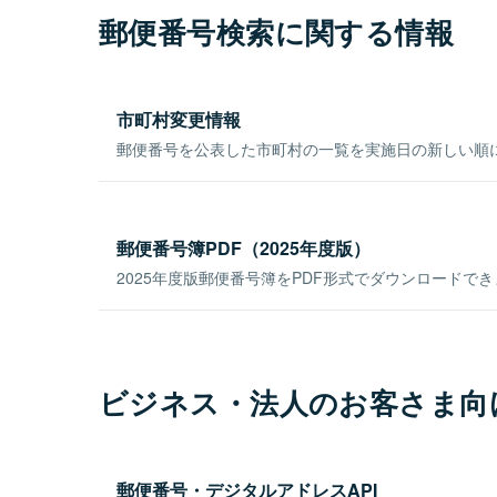
郵便番号検索に関する情報
市町村変更情報
郵便番号を公表した市町村の一覧を実施日の新しい順
郵便番号簿PDF（2025年度版）
2025年度版郵便番号簿をPDF形式でダウンロードで
ビジネス・法人のお客さま向
郵便番号・デジタルアドレスAPI