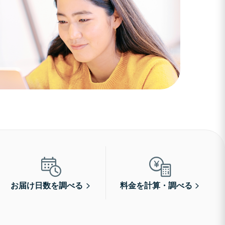
お届け日数を調べる
料金を計算・調べる