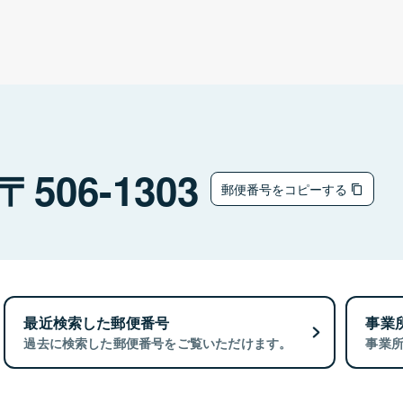
506-1303
郵便番号をコピーする
最近検索した郵便番号
事業
過去に検索した郵便番号をご覧いただけます。
事業