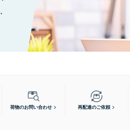
に。
荷物のお問い合わせ
再配達のご依頼