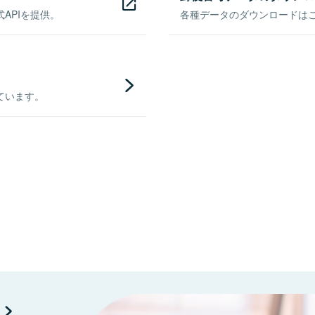
APIを提供。
各種データのダウンロードはこち
ています。