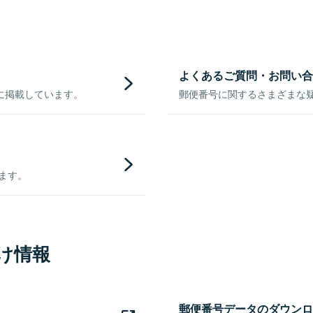
よくあるご質問・お問い合
に掲載しています。
郵便番号に関するさまざまな
きます。
け情報
郵便番号データのダウンロ