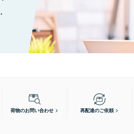
に。
荷物のお問い合わせ
再配達のご依頼