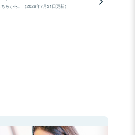
らから。（2026年7月31日更新）