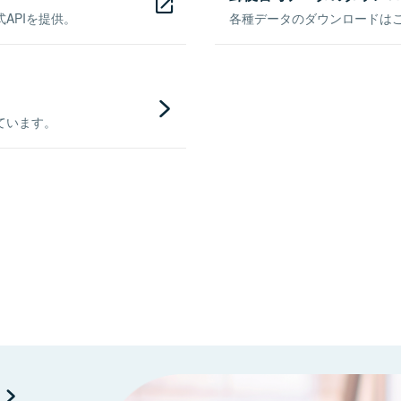
APIを提供。
各種データのダウンロードはこち
ています。