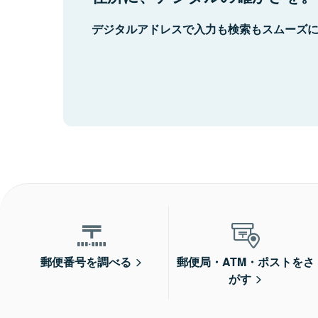
デジタルアドレスで入力も検索もスムーズ
郵便番号を調べる
郵便局・ATM・ポストをさ
がす