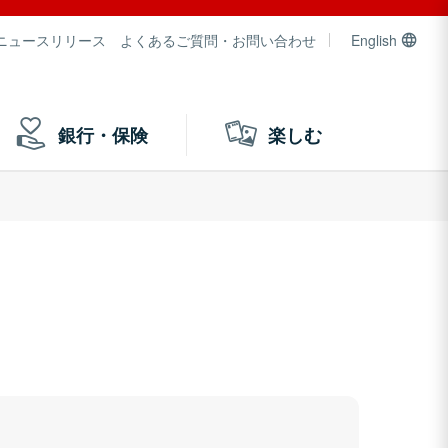
ニュースリリース
よくあるご質問・お問い合わせ
English
銀行・保険
楽しむ