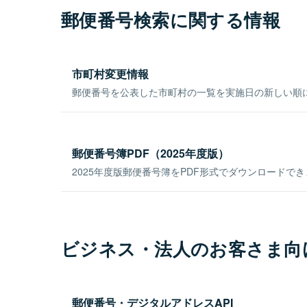
郵便番号検索に関する情報
市町村変更情報
郵便番号を公表した市町村の一覧を実施日の新しい順
郵便番号簿PDF（2025年度版）
2025年度版郵便番号簿をPDF形式でダウンロードで
ビジネス・法人のお客さま向
郵便番号・デジタルアドレスAPI