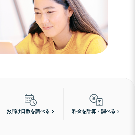
お届け日数を調べる
料金を計算・調べる