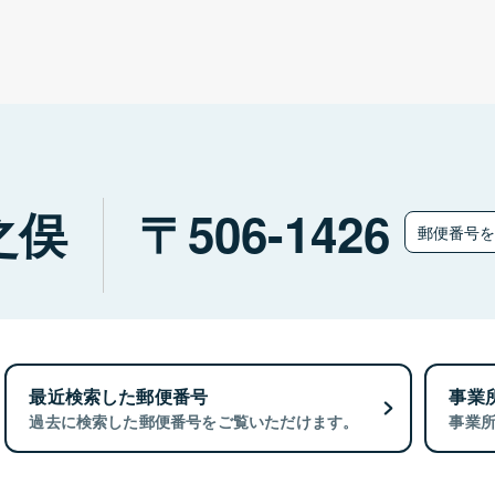
之俣
506-1426
郵便番号
最近検索した郵便番号
事業
過去に検索した郵便番号をご覧いただけます。
事業