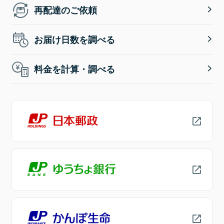
再配達のご依頼
お届け日数を調べる
料金を計算・調べる