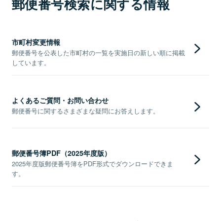
郵便番号検索に関する情報
市町村変更情報
郵便番号を公表した市町村の一覧を実施日の新しい順に掲載
しています。
よくあるご質問・お問い合わせ
郵便番号に関するさまざまな疑問にお答えします。
郵便番号簿PDF（2025年度版）
2025年度版郵便番号簿をPDF形式でダウンロードできま
す。