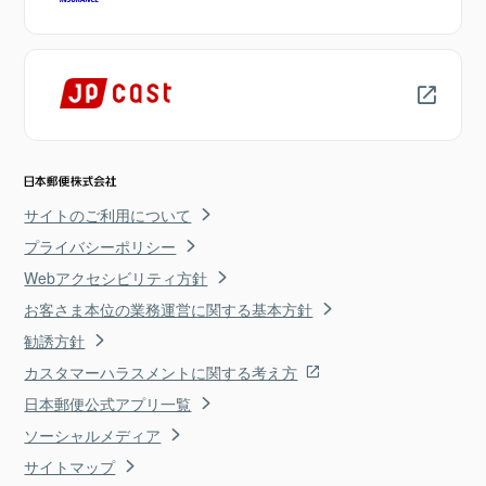
サイトのご利用について
プライバシーポリシー
Webアクセシビリティ方針
お客さま本位の業務運営に関する基本方針
勧誘方針
カスタマーハラスメントに関する考え方
日本郵便公式アプリ一覧
ソーシャルメディア
サイトマップ