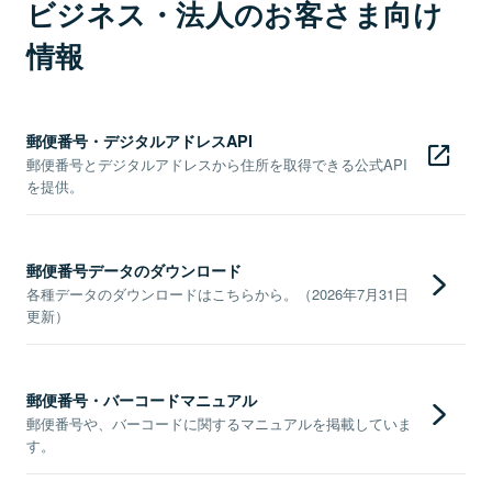
ビジネス・法人のお客さま向け
情報
郵便番号・デジタルアドレスAPI
郵便番号とデジタルアドレスから住所を取得できる公式API
を提供。
郵便番号データのダウンロード
各種データのダウンロードはこちらから。（2026年7月31日
更新）
郵便番号・バーコードマニュアル
郵便番号や、バーコードに関するマニュアルを掲載していま
す。