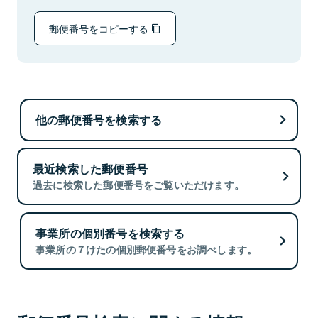
郵便番号をコピーする
他の郵便番号を検索する
最近検索した郵便番号
過去に検索した郵便番号をご覧いただけます。
事業所の個別番号を検索する
事業所の７けたの個別郵便番号をお調べします。