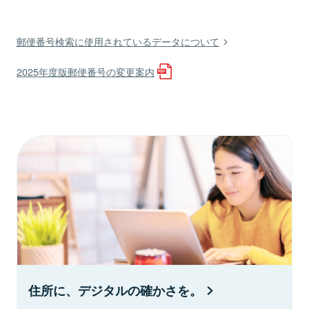
郵便番号検索に使用されているデータについて
2025年度版郵便番号の変更案内
住所に、デジタルの確かさを。