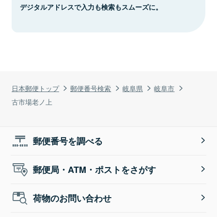
デジタルアドレスで入力も検索もスムーズに。
日本郵便トップ
郵便番号検索
岐阜県
岐阜市
古市場老ノ上
郵便番号を調べる
郵便局・ATM・ポストをさがす
荷物のお問い合わせ