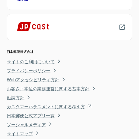
サイトのご利用について
プライバシーポリシー
Webアクセシビリティ方針
お客さま本位の業務運営に関する基本方針
勧誘方針
カスタマーハラスメントに関する考え方
日本郵便公式アプリ一覧
ソーシャルメディア
サイトマップ