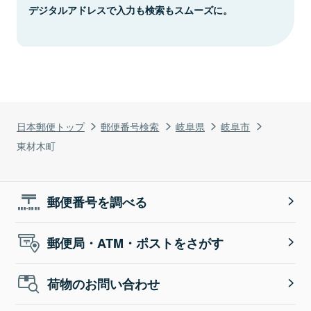
デジタルアドレスで入力も検索もスムーズに。
日本郵便トップ
郵便番号検索
岐阜県
岐阜市
東材木町
郵便番号を調べる
郵便局・ATM・ポストをさがす
荷物のお問い合わせ