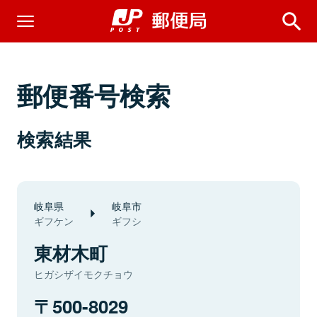
郵便番号検索
検索結果
岐阜県
岐阜市
ギフケン
ギフシ
東材木町
ヒガシザイモクチョウ
500-8029