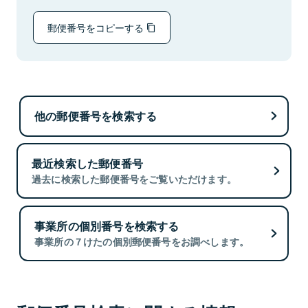
郵便番号をコピーする
他の郵便番号を検索する
最近検索した郵便番号
過去に検索した郵便番号をご覧いただけます。
事業所の個別番号を検索する
事業所の７けたの個別郵便番号をお調べします。