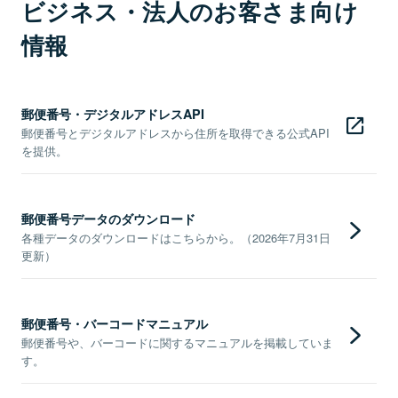
ビジネス・法人のお客さま向け
情報
郵便番号・デジタルアドレスAPI
郵便番号とデジタルアドレスから住所を取得できる公式API
を提供。
郵便番号データのダウンロード
各種データのダウンロードはこちらから。（2026年7月31日
更新）
郵便番号・バーコードマニュアル
郵便番号や、バーコードに関するマニュアルを掲載していま
す。