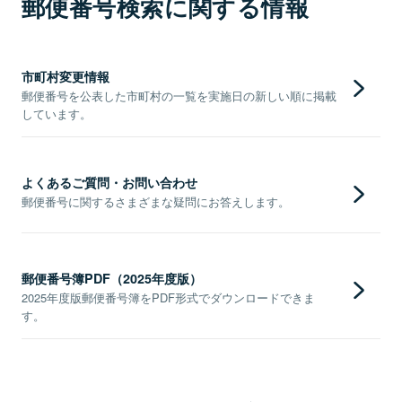
郵便番号検索に関する情報
市町村変更情報
郵便番号を公表した市町村の一覧を実施日の新しい順に掲載
しています。
よくあるご質問・お問い合わせ
郵便番号に関するさまざまな疑問にお答えします。
郵便番号簿PDF（2025年度版）
2025年度版郵便番号簿をPDF形式でダウンロードできま
す。