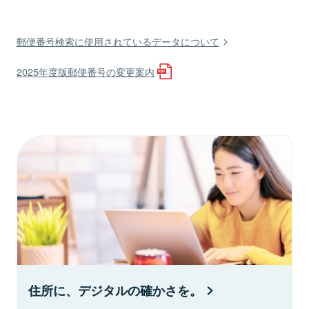
郵便番号検索に使用されているデータについて
2025年度版郵便番号の変更案内
住所に、デジタルの確かさを。