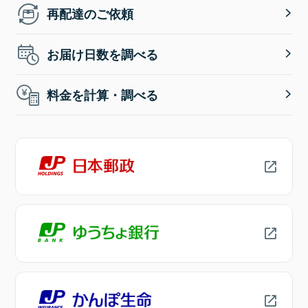
再配達のご依頼
お届け日数を調べる
料金を計算・調べる