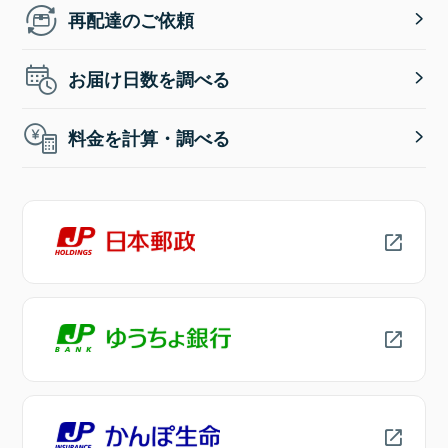
再配達のご依頼
お届け日数を調べる
料金を計算・調べる