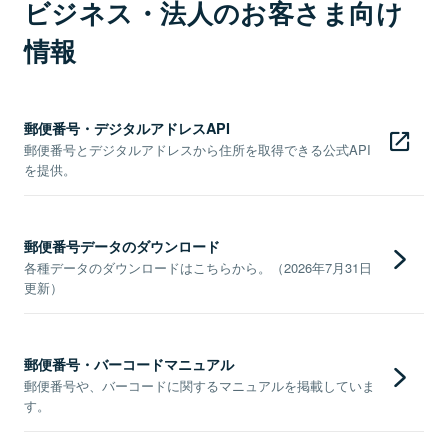
ビジネス・法人のお客さま向け
情報
郵便番号・デジタルアドレスAPI
郵便番号とデジタルアドレスから住所を取得できる公式API
を提供。
郵便番号データのダウンロード
各種データのダウンロードはこちらから。（2026年7月31日
更新）
郵便番号・バーコードマニュアル
郵便番号や、バーコードに関するマニュアルを掲載していま
す。