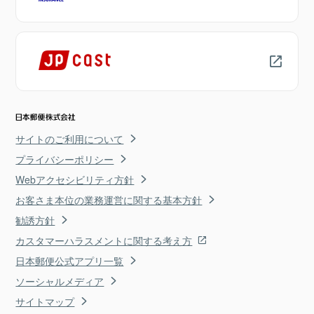
サイトのご利用について
プライバシーポリシー
Webアクセシビリティ方針
お客さま本位の業務運営に関する基本方針
勧誘方針
カスタマーハラスメントに関する考え方
日本郵便公式アプリ一覧
ソーシャルメディア
サイトマップ