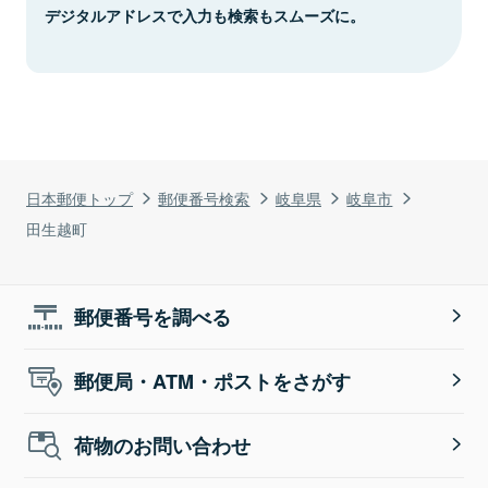
デジタルアドレスで入力も検索もスムーズに。
日本郵便トップ
郵便番号検索
岐阜県
岐阜市
田生越町
郵便番号を調べる
郵便局・ATM・ポストをさがす
荷物のお問い合わせ