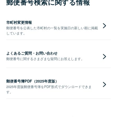
郵便番号検索に関する情報
市町村変更情報
郵便番号を公表した市町村の一覧を実施日の新しい順に掲載
しています。
よくあるご質問・お問い合わせ
郵便番号に関するさまざまな疑問にお答えします。
郵便番号簿PDF（2025年度版）
2025年度版郵便番号簿をPDF形式でダウンロードできま
す。