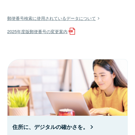
郵便番号検索に使用されているデータについて
2025年度版郵便番号の変更案内
住所に、デジタルの確かさを。