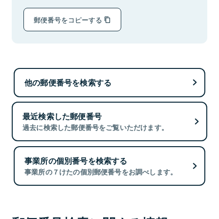
郵便番号をコピーする
他の郵便番号を検索する
最近検索した郵便番号
過去に検索した郵便番号をご覧いただけます。
事業所の個別番号を検索する
事業所の７けたの個別郵便番号をお調べします。