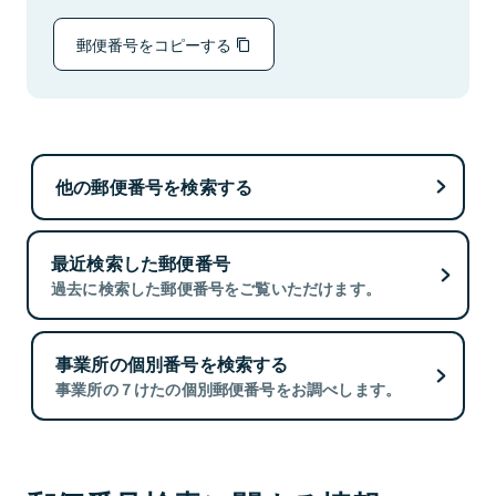
郵便番号をコピーする
他の郵便番号を検索する
最近検索した郵便番号
過去に検索した郵便番号をご覧いただけます。
事業所の個別番号を検索する
事業所の７けたの個別郵便番号をお調べします。