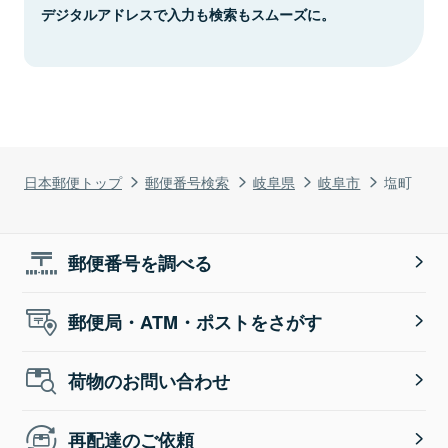
デジタルアドレスで入力も検索もスムーズに。
日本郵便トップ
郵便番号検索
岐阜県
岐阜市
塩町
郵便番号を調べる
郵便局・ATM・ポストをさがす
荷物のお問い合わせ
再配達のご依頼