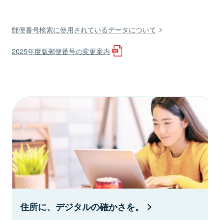
郵便番号検索に使用されているデータについて
2025年度版郵便番号の変更案内
住所に、デジタルの確かさを。