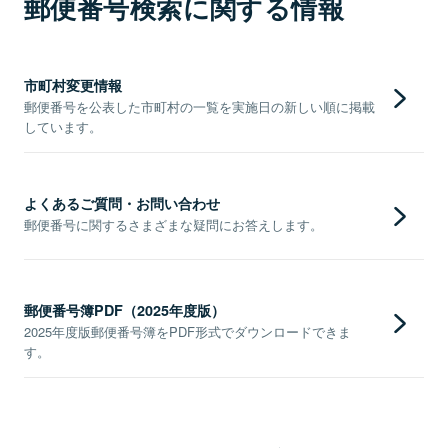
郵便番号検索に関する情報
市町村変更情報
郵便番号を公表した市町村の一覧を実施日の新しい順に掲載
しています。
よくあるご質問・お問い合わせ
郵便番号に関するさまざまな疑問にお答えします。
郵便番号簿PDF（2025年度版）
2025年度版郵便番号簿をPDF形式でダウンロードできま
す。