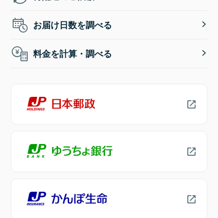
お届け日数を調べる
料金を計算・調べる