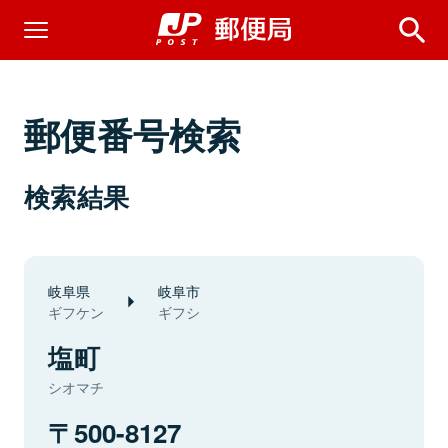
郵便番号検索
検索結果
岐阜県
岐阜市
ギフケン
ギフシ
塩町
シオマチ
500-8127