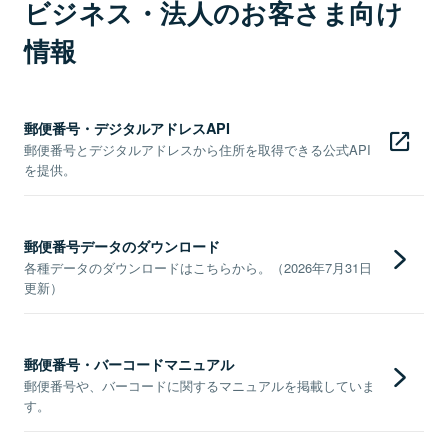
ビジネス・法人のお客さま向け
情報
郵便番号・デジタルアドレスAPI
郵便番号とデジタルアドレスから住所を取得できる公式API
を提供。
郵便番号データのダウンロード
各種データのダウンロードはこちらから。（2026年7月31日
更新）
郵便番号・バーコードマニュアル
郵便番号や、バーコードに関するマニュアルを掲載していま
す。