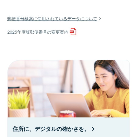
郵便番号検索に使用されているデータについて
2025年度版郵便番号の変更案内
住所に、デジタルの確かさを。