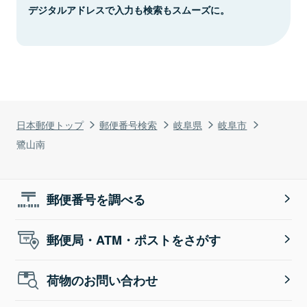
デジタルアドレスで入力も検索もスムーズに。
日本郵便トップ
郵便番号検索
岐阜県
岐阜市
鷺山南
郵便番号を調べる
郵便局・ATM・ポストをさがす
荷物のお問い合わせ