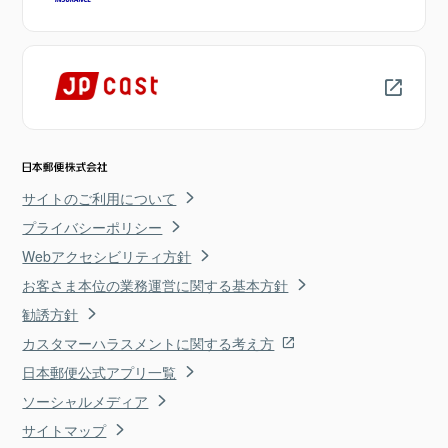
サイトのご利用について
プライバシーポリシー
Webアクセシビリティ方針
お客さま本位の業務運営に関する基本方針
勧誘方針
カスタマーハラスメントに関する考え方
日本郵便公式アプリ一覧
ソーシャルメディア
サイトマップ