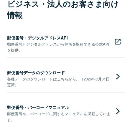
ビジネス・法人のお客さま向け
情報
郵便番号・デジタルアドレスAPI
郵便番号とデジタルアドレスから住所を取得できる公式API
を提供。
郵便番号データのダウンロード
各種データのダウンロードはこちらから。（2026年7月31日
更新）
郵便番号・バーコードマニュアル
郵便番号や、バーコードに関するマニュアルを掲載していま
す。