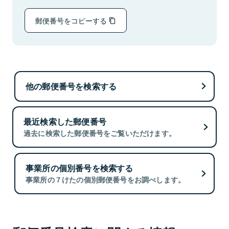
郵便番号をコピーする
他の郵便番号を検索する
最近検索した郵便番号
過去に検索した郵便番号をご覧いただけます。
事業所の個別番号を検索する
事業所の７けたの個別郵便番号をお調べします。