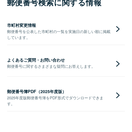
郵便番号検索に関する情報
市町村変更情報
郵便番号を公表した市町村の一覧を実施日の新しい順に掲載
しています。
よくあるご質問・お問い合わせ
郵便番号に関するさまざまな疑問にお答えします。
郵便番号簿PDF（2025年度版）
2025年度版郵便番号簿をPDF形式でダウンロードできま
す。