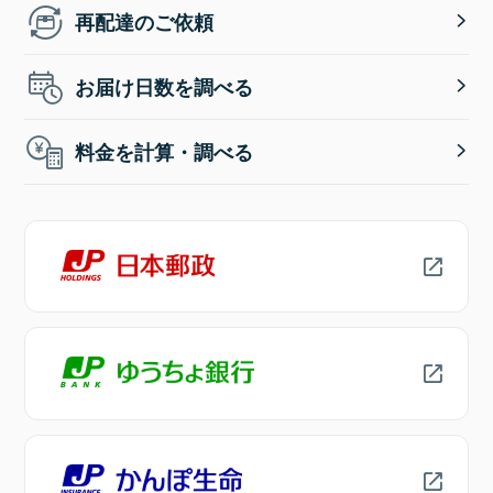
再配達のご依頼
お届け日数を調べる
料金を計算・調べる