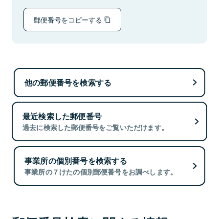
郵便番号をコピーする
他の郵便番号を検索する
最近検索した郵便番号
過去に検索した郵便番号をご覧いただけます。
事業所の個別番号を検索する
事業所の７けたの個別郵便番号をお調べします。