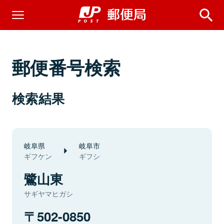
郵便番号検索
検索結果
岐阜県
岐阜市
ギフケン
ギフシ
鷺山東
サギヤマヒガシ
502-0850