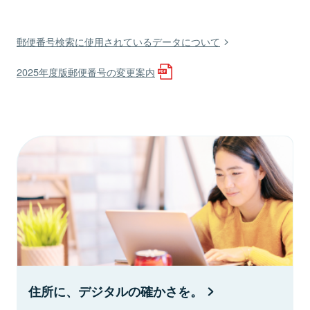
郵便番号検索に使用されているデータについて
2025年度版郵便番号の変更案内
住所に、デジタルの確かさを。