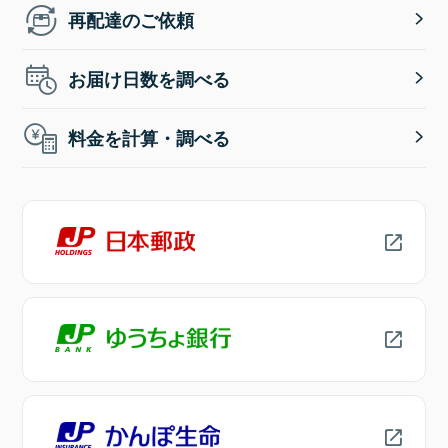
再配達のご依頼
お届け日数を調べる
料金を計算・調べる