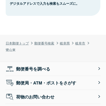
デジタルアドレスで入力も検索もスムーズに。
日本郵便トップ
郵便番号検索
岐阜県
岐阜市
鷺山東
郵便番号を調べる
郵便局・ATM・ポストをさがす
荷物のお問い合わせ