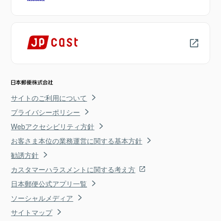
サイトのご利用について
プライバシーポリシー
Webアクセシビリティ方針
お客さま本位の業務運営に関する基本方針
勧誘方針
カスタマーハラスメントに関する考え方
日本郵便公式アプリ一覧
ソーシャルメディア
サイトマップ