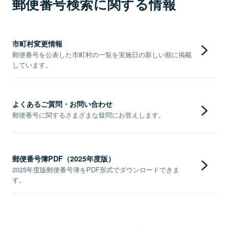
郵便番号検索に関する情報
市町村変更情報
郵便番号を公表した市町村の一覧を実施日の新しい順に掲載
しています。
よくあるご質問・お問い合わせ
郵便番号に関するさまざまな疑問にお答えします。
郵便番号簿PDF（2025年度版）
2025年度版郵便番号簿をPDF形式でダウンロードできま
す。