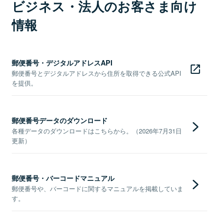
ビジネス・法人のお客さま向け
情報
郵便番号・デジタルアドレスAPI
郵便番号とデジタルアドレスから住所を取得できる公式API
を提供。
郵便番号データのダウンロード
各種データのダウンロードはこちらから。（2026年7月31日
更新）
郵便番号・バーコードマニュアル
郵便番号や、バーコードに関するマニュアルを掲載していま
す。