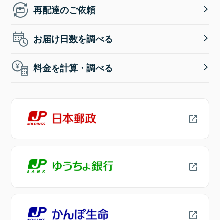
再配達のご依頼
お届け日数を調べる
料金を計算・調べる