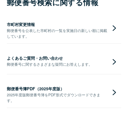
郵便番号検索に関する情報
市町村変更情報
郵便番号を公表した市町村の一覧を実施日の新しい順に掲載
しています。
よくあるご質問・お問い合わせ
郵便番号に関するさまざまな疑問にお答えします。
郵便番号簿PDF（2025年度版）
2025年度版郵便番号簿をPDF形式でダウンロードできま
す。