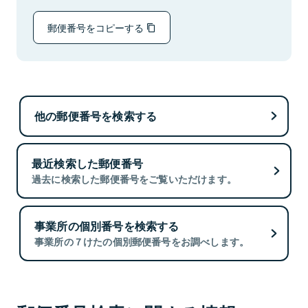
郵便番号をコピーする
他の郵便番号を検索する
最近検索した郵便番号
過去に検索した郵便番号をご覧いただけます。
事業所の個別番号を検索する
事業所の７けたの個別郵便番号をお調べします。