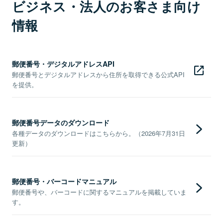
ビジネス・法人のお客さま向け
情報
郵便番号・デジタルアドレスAPI
郵便番号とデジタルアドレスから住所を取得できる公式API
を提供。
郵便番号データのダウンロード
各種データのダウンロードはこちらから。（2026年7月31日
更新）
郵便番号・バーコードマニュアル
郵便番号や、バーコードに関するマニュアルを掲載していま
す。