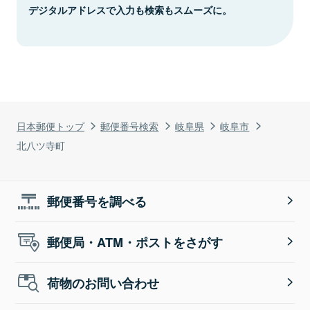
デジタルアドレスで入力も検索もスムーズに。
日本郵便トップ
郵便番号検索
岐阜県
岐阜市
北八ツ寺町
郵便番号を調べる
郵便局・ATM・ポストをさがす
荷物のお問い合わせ