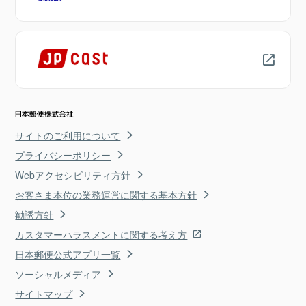
サイトのご利用について
プライバシーポリシー
Webアクセシビリティ方針
お客さま本位の業務運営に関する基本方針
勧誘方針
カスタマーハラスメントに関する考え方
日本郵便公式アプリ一覧
ソーシャルメディア
サイトマップ