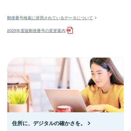
郵便番号検索に使用されているデータについて
2025年度版郵便番号の変更案内
住所に、デジタルの確かさを。