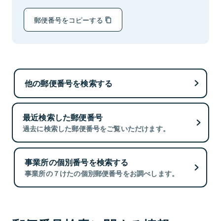
郵便番号をコピーする
他の郵便番号を検索する
最近検索した郵便番号
過去に検索した郵便番号をご覧いただけます。
事業所の個別番号を検索する
事業所の７けたの個別郵便番号をお調べします。