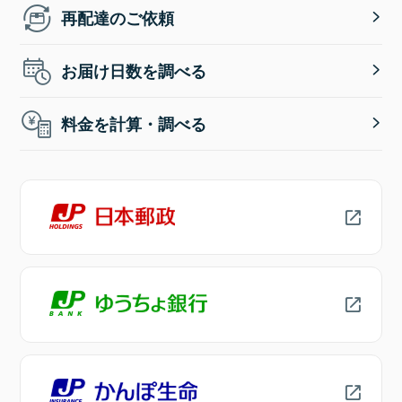
再配達のご依頼
お届け日数を調べる
料金を計算・調べる