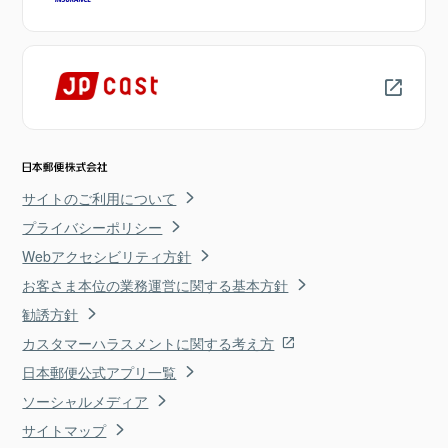
サイトのご利用について
プライバシーポリシー
Webアクセシビリティ方針
お客さま本位の業務運営に関する基本方針
勧誘方針
カスタマーハラスメントに関する考え方
日本郵便公式アプリ一覧
ソーシャルメディア
サイトマップ