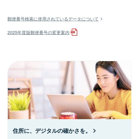
郵便番号検索に使用されているデータについて
2025年度版郵便番号の変更案内
住所に、デジタルの確かさを。