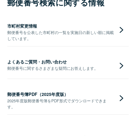
郵便番号検索に関する情報
市町村変更情報
郵便番号を公表した市町村の一覧を実施日の新しい順に掲載
しています。
よくあるご質問・お問い合わせ
郵便番号に関するさまざまな疑問にお答えします。
郵便番号簿PDF（2025年度版）
2025年度版郵便番号簿をPDF形式でダウンロードできま
す。