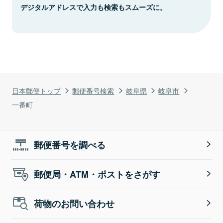
デジタルアドレスで入力も検索もスムーズに。
日本郵便トップ
郵便番号検索
岐阜県
岐阜市
一番町
郵便番号を調べる
郵便局・ATM・ポストをさがす
荷物のお問い合わせ