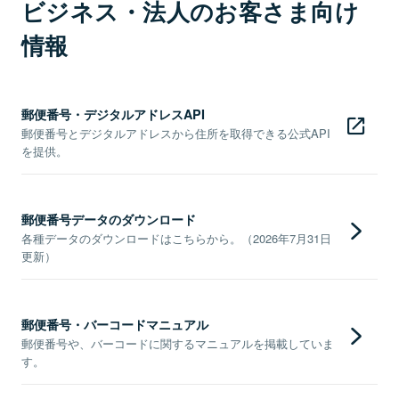
ビジネス・法人のお客さま向け
情報
郵便番号・デジタルアドレスAPI
郵便番号とデジタルアドレスから住所を取得できる公式API
を提供。
郵便番号データのダウンロード
各種データのダウンロードはこちらから。（2026年7月31日
更新）
郵便番号・バーコードマニュアル
郵便番号や、バーコードに関するマニュアルを掲載していま
す。