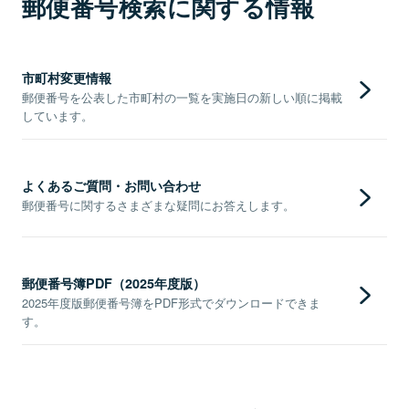
郵便番号検索に関する情報
市町村変更情報
郵便番号を公表した市町村の一覧を実施日の新しい順に掲載
しています。
よくあるご質問・お問い合わせ
郵便番号に関するさまざまな疑問にお答えします。
郵便番号簿PDF（2025年度版）
2025年度版郵便番号簿をPDF形式でダウンロードできま
す。