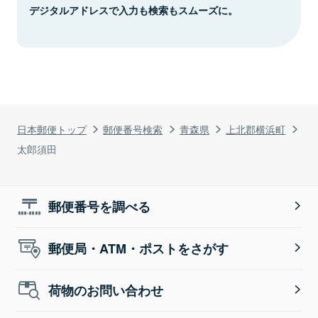
デジタルアドレスで入力も検索もスムーズに。
日本郵便トップ
郵便番号検索
青森県
上北郡横浜町
太郎須田
郵便番号を調べる
郵便局・ATM・ポストをさがす
荷物のお問い合わせ