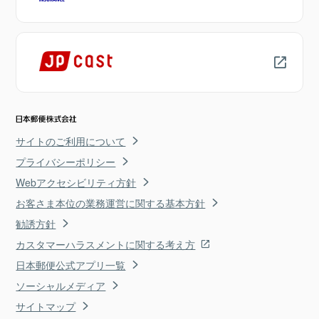
サイトのご利用について
プライバシーポリシー
Webアクセシビリティ方針
お客さま本位の業務運営に関する基本方針
勧誘方針
カスタマーハラスメントに関する考え方
日本郵便公式アプリ一覧
ソーシャルメディア
サイトマップ