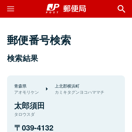
郵便番号検索
検索結果
青森県
上北郡横浜町
アオモリケン
カミキタグンヨコハママチ
太郎須田
タロウスダ
039-4132