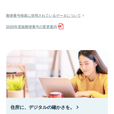
郵便番号検索に使用されているデータについて
2025年度版郵便番号の変更案内
住所に、デジタルの確かさを。