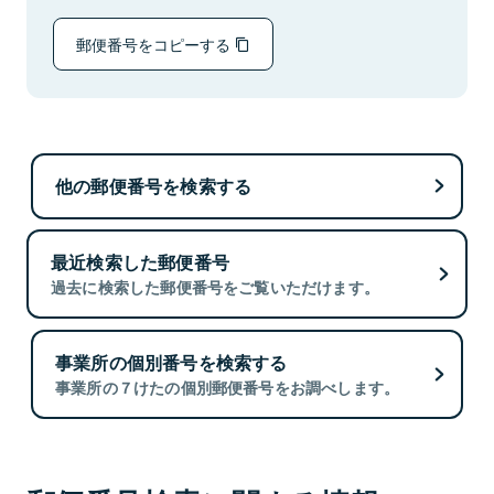
郵便番号をコピーする
他の郵便番号を検索する
最近検索した郵便番号
過去に検索した郵便番号をご覧いただけます。
事業所の個別番号を検索する
事業所の７けたの個別郵便番号をお調べします。