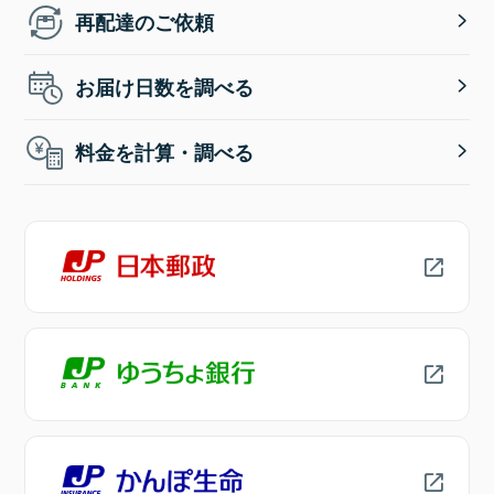
再配達のご依頼
お届け日数を調べる
料金を計算・調べる