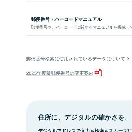
郵便番号・バーコードマニュアル
郵便番号や、バーコードに関するマニュアルを掲載し
郵便番号検索に使用されているデータについて
2025年度版郵便番号の変更案内
住所に、デジタルの確かさを。
デジタルアドレスで入力も検索もスムーズ