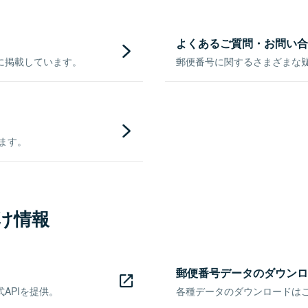
よくあるご質問・お問い合
に掲載しています。
郵便番号に関するさまざまな
きます。
け情報
郵便番号データのダウンロ
APIを提供。
各種データのダウンロードはこち