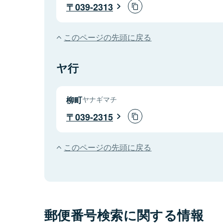
039-2313
このページの先頭に戻る
ヤ行
柳町
ヤナギマチ
039-2315
このページの先頭に戻る
郵便番号検索に関する情報