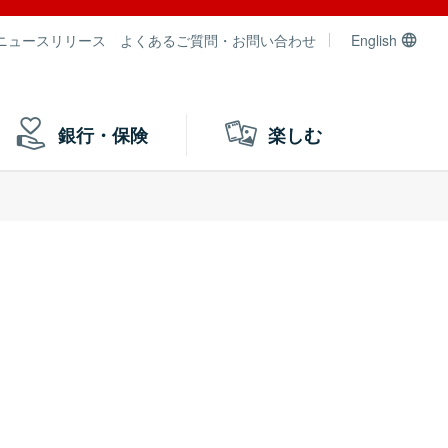
ニュースリリース
よくあるご質問・お問い合わせ
English
銀行・保険
楽しむ