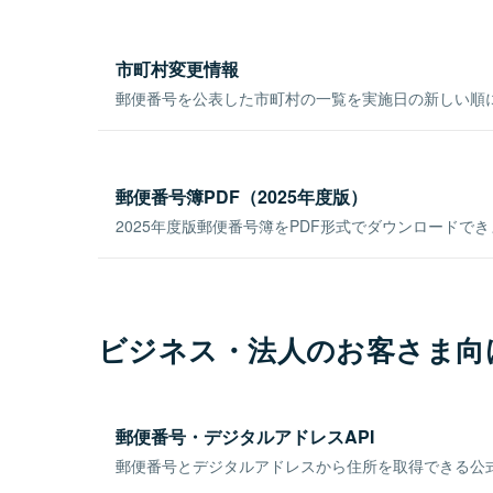
市町村変更情報
郵便番号を公表した市町村の一覧を実施日の新しい順
郵便番号簿PDF（2025年度版）
2025年度版郵便番号簿をPDF形式でダウンロードで
ビジネス・法人のお客さま向
郵便番号・デジタルアドレスAPI
郵便番号とデジタルアドレスから住所を取得できる公式