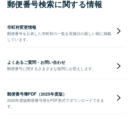
郵便番号検索に関する情報
市町村変更情報
郵便番号を公表した市町村の一覧を実施日の新しい順に掲載
しています。
よくあるご質問・お問い合わせ
郵便番号に関するさまざまな疑問にお答えします。
郵便番号簿PDF（2025年度版）
2025年度版郵便番号簿をPDF形式でダウンロードできま
す。