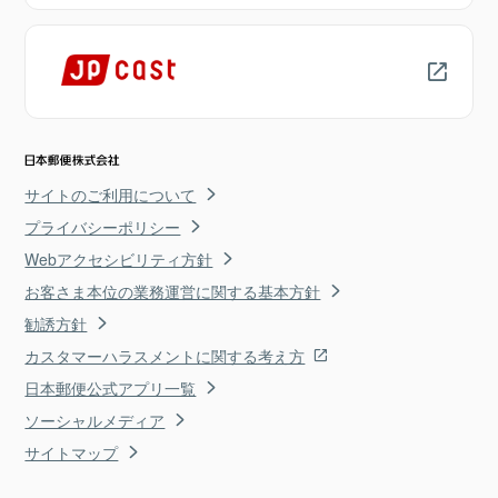
サイトのご利用について
プライバシーポリシー
Webアクセシビリティ方針
お客さま本位の業務運営に関する基本方針
勧誘方針
カスタマーハラスメントに関する考え方
日本郵便公式アプリ一覧
ソーシャルメディア
サイトマップ