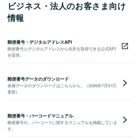
ビジネス・法人のお客さま向け
情報
郵便番号・デジタルアドレスAPI
郵便番号とデジタルアドレスから住所を取得できる公式API
を提供。
郵便番号データのダウンロード
各種データのダウンロードはこちらから。（2026年7月31日
更新）
郵便番号・バーコードマニュアル
郵便番号や、バーコードに関するマニュアルを掲載していま
す。