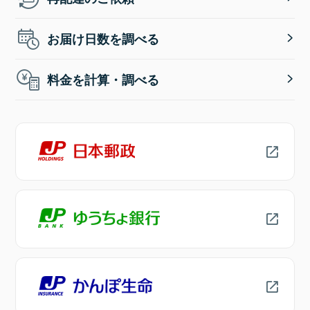
お届け日数を調べる
料金を計算・調べる