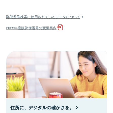
郵便番号検索に使用されているデータについて
2025年度版郵便番号の変更案内
住所に、デジタルの確かさを。