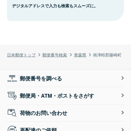
デジタルアドレスで入力も検索もスムーズに。
日本郵便トップ
郵便番号検索
青森県
南津軽郡藤崎町
郵便番号を調べる
郵便局・ATM・ポストをさがす
荷物のお問い合わせ
再配達のご依頼