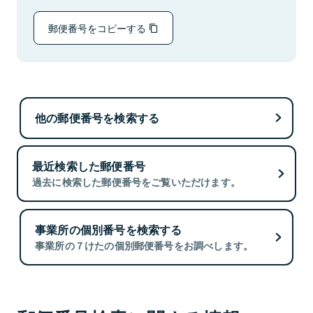
郵便番号をコピーする
他の郵便番号を検索する
最近検索した郵便番号
過去に検索した郵便番号をご覧いただけます。
事業所の個別番号を検索する
事業所の７けたの個別郵便番号をお調べします。