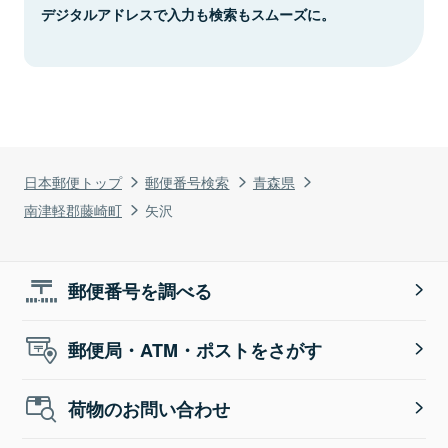
デジタルアドレスで入力も検索もスムーズに。
日本郵便トップ
郵便番号検索
青森県
南津軽郡藤崎町
矢沢
郵便番号を調べる
郵便局・ATM・ポストをさがす
荷物のお問い合わせ