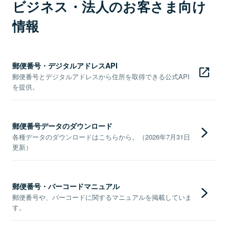
ビジネス・法人のお客さま向け
情報
郵便番号・デジタルアドレスAPI
郵便番号とデジタルアドレスから住所を取得できる公式API
を提供。
郵便番号データのダウンロード
各種データのダウンロードはこちらから。（2026年7月31日
更新）
郵便番号・バーコードマニュアル
郵便番号や、バーコードに関するマニュアルを掲載していま
す。