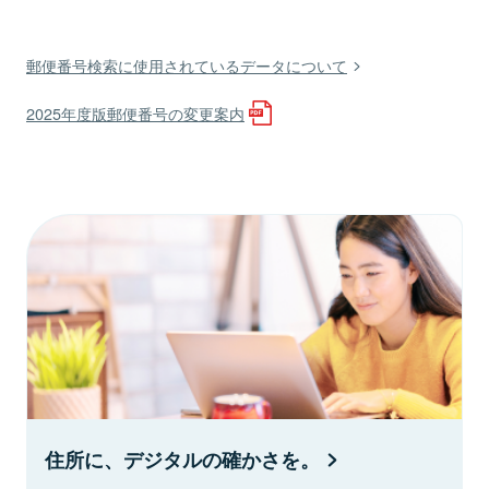
郵便番号検索に使用されているデータについて
2025年度版郵便番号の変更案内
住所に、デジタルの確かさを。