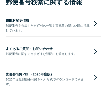
郵便番号検索に関する情報
市町村変更情報
郵便番号を公表した市町村の一覧を実施日の新しい順に掲載
しています。
よくあるご質問・お問い合わせ
郵便番号に関するさまざまな疑問にお答えします。
郵便番号簿PDF（2025年度版）
2025年度版郵便番号簿をPDF形式でダウンロードできま
す。