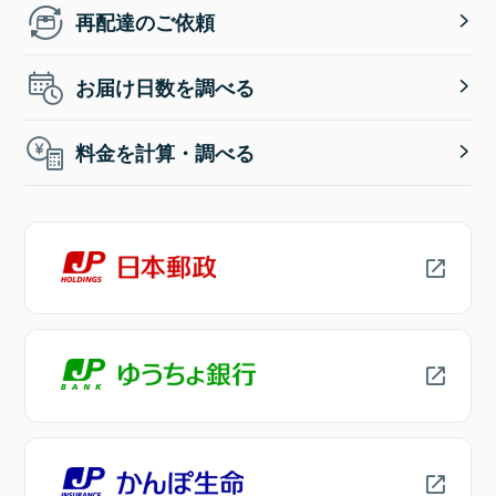
再配達のご依頼
お届け日数を調べる
料金を計算・調べる