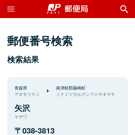
郵便番号検索
検索結果
青森県
南津軽郡藤崎町
アオモリケン
ミナミツガルグンフジサキマチ
矢沢
ヤザワ
038-3813