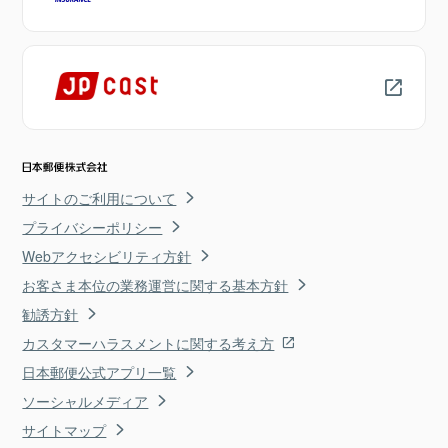
サイトのご利用について
プライバシーポリシー
Webアクセシビリティ方針
お客さま本位の業務運営に関する基本方針
勧誘方針
カスタマーハラスメントに関する考え方
日本郵便公式アプリ一覧
ソーシャルメディア
サイトマップ