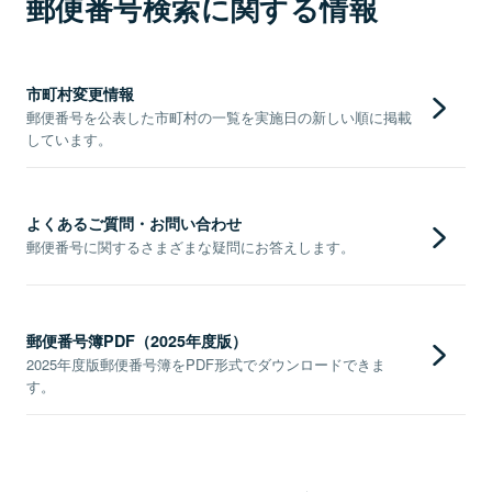
郵便番号検索に関する情報
市町村変更情報
郵便番号を公表した市町村の一覧を実施日の新しい順に掲載
しています。
よくあるご質問・お問い合わせ
郵便番号に関するさまざまな疑問にお答えします。
郵便番号簿PDF（2025年度版）
2025年度版郵便番号簿をPDF形式でダウンロードできま
す。