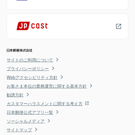
サイトのご利用について
プライバシーポリシー
Webアクセシビリティ方針
お客さま本位の業務運営に関する基本方針
勧誘方針
カスタマーハラスメントに関する考え方
日本郵便公式アプリ一覧
ソーシャルメディア
サイトマップ