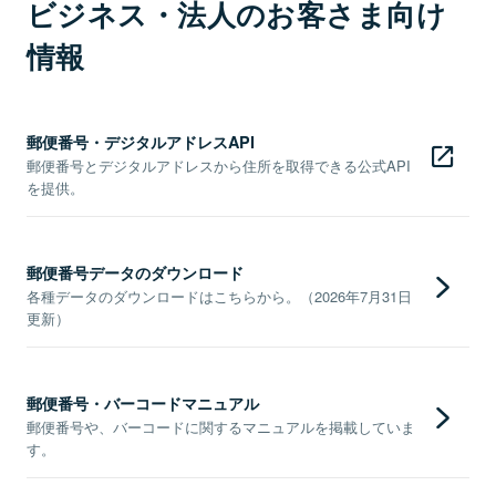
ビジネス・法人のお客さま向け
情報
郵便番号・デジタルアドレスAPI
郵便番号とデジタルアドレスから住所を取得できる公式API
を提供。
郵便番号データのダウンロード
各種データのダウンロードはこちらから。（2026年7月31日
更新）
郵便番号・バーコードマニュアル
郵便番号や、バーコードに関するマニュアルを掲載していま
す。