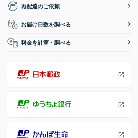
再配達のご依頼
お届け日数を調べる
料金を計算・調べる