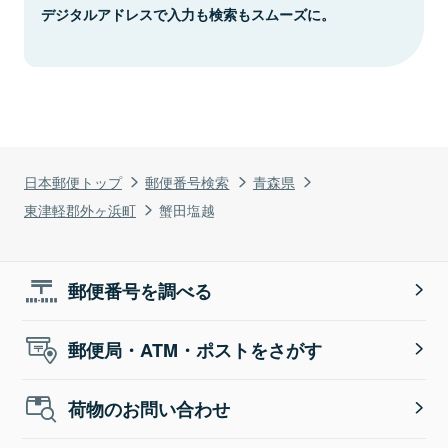
デジタルアドレスで入力も検索もスムーズに。
日本郵便トップ
郵便番号検索
青森県
東津軽郡外ヶ浜町
蟹田塩越
郵便番号を調べる
郵便局・ATM・ポストをさがす
荷物のお問い合わせ