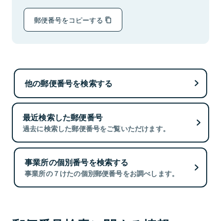
郵便番号をコピーする
他の郵便番号を検索する
最近検索した郵便番号
過去に検索した郵便番号をご覧いただけます。
事業所の個別番号を検索する
事業所の７けたの個別郵便番号をお調べします。