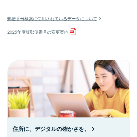
郵便番号検索に使用されているデータについて
2025年度版郵便番号の変更案内
住所に、デジタルの確かさを。