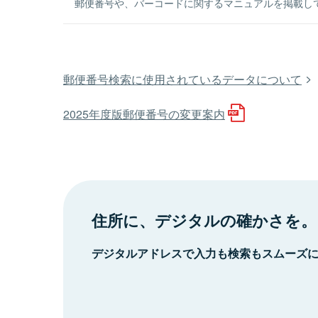
郵便番号や、バーコードに関するマニュアルを掲載し
郵便番号検索に使用されているデータについて
2025年度版郵便番号の変更案内
住所に、デジタルの確かさを。
デジタルアドレスで入力も検索もスムーズ