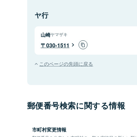
ヤ行
山崎
ヤマザキ
030-1511
このページの先頭に戻る
郵便番号検索に関する情報
市町村変更情報