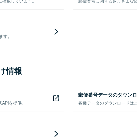
に掲載しています。
郵便番号に関するさまざまな
きます。
け情報
郵便番号データのダウンロ
APIを提供。
各種データのダウンロードはこち