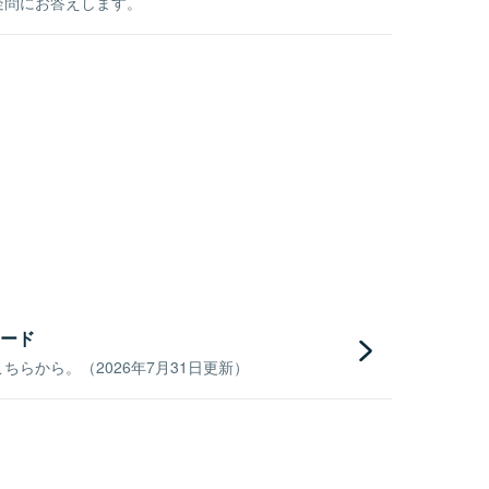
疑問にお答えします。
ード
らから。（2026年7月31日更新）