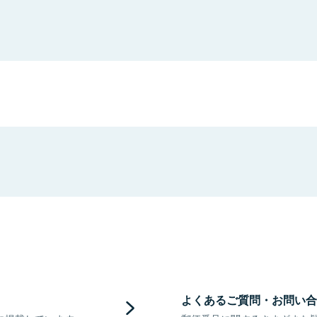
よくあるご質問・お問い合