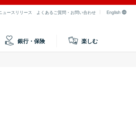
ニュースリリース
よくあるご質問・お問い合わせ
English
銀行・保険
楽しむ