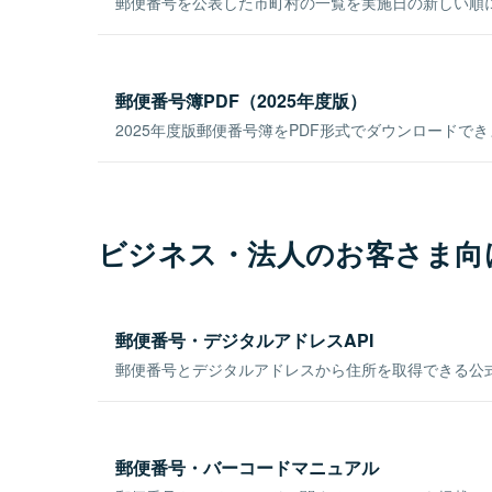
郵便番号を公表した市町村の一覧を実施日の新しい順
郵便番号簿PDF（2025年度版）
2025年度版郵便番号簿をPDF形式でダウンロードで
ビジネス・法人のお客さま向
郵便番号・デジタルアドレスAPI
郵便番号とデジタルアドレスから住所を取得できる公式
郵便番号・バーコードマニュアル