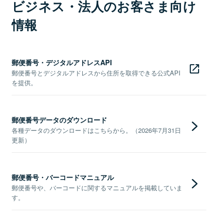
ビジネス・法人のお客さま向け
情報
郵便番号・デジタルアドレスAPI
郵便番号とデジタルアドレスから住所を取得できる公式API
を提供。
郵便番号データのダウンロード
各種データのダウンロードはこちらから。（2026年7月31日
更新）
郵便番号・バーコードマニュアル
郵便番号や、バーコードに関するマニュアルを掲載していま
す。