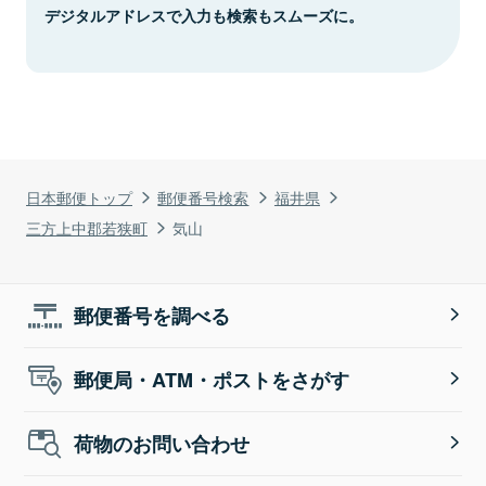
デジタルアドレスで入力も検索もスムーズに。
日本郵便トップ
郵便番号検索
福井県
三方上中郡若狭町
気山
郵便番号を調べる
郵便局・ATM・ポストをさがす
荷物のお問い合わせ