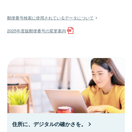
郵便番号検索に使用されているデータについて
2025年度版郵便番号の変更案内
住所に、デジタルの確かさを。