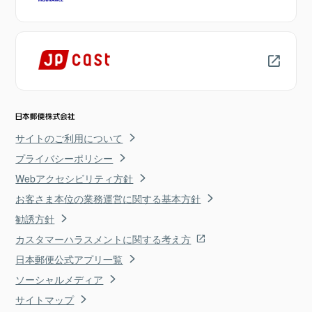
サイトのご利用について
プライバシーポリシー
Webアクセシビリティ方針
お客さま本位の業務運営に関する基本方針
勧誘方針
カスタマーハラスメントに関する考え方
日本郵便公式アプリ一覧
ソーシャルメディア
サイトマップ