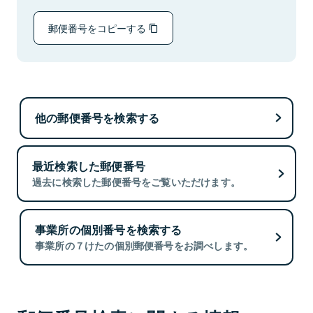
郵便番号をコピーする
他の郵便番号を検索する
最近検索した郵便番号
過去に検索した郵便番号をご覧いただけます。
事業所の個別番号を検索する
事業所の７けたの個別郵便番号をお調べします。