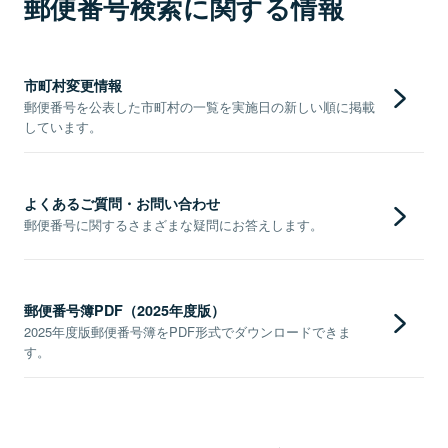
郵便番号検索に関する情報
市町村変更情報
郵便番号を公表した市町村の一覧を実施日の新しい順に掲載
しています。
よくあるご質問・お問い合わせ
郵便番号に関するさまざまな疑問にお答えします。
郵便番号簿PDF（2025年度版）
2025年度版郵便番号簿をPDF形式でダウンロードできま
す。