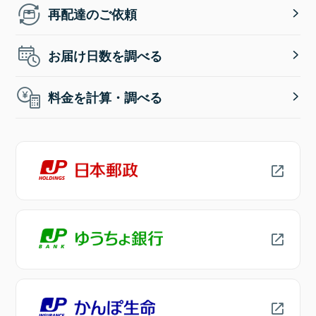
再配達のご依頼
お届け日数を調べる
料金を計算・調べる