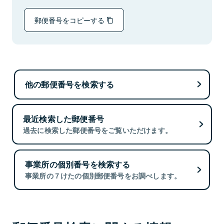
郵便番号をコピーする
他の郵便番号を検索する
最近検索した郵便番号
過去に検索した郵便番号をご覧いただけます。
事業所の個別番号を検索する
事業所の７けたの個別郵便番号をお調べします。