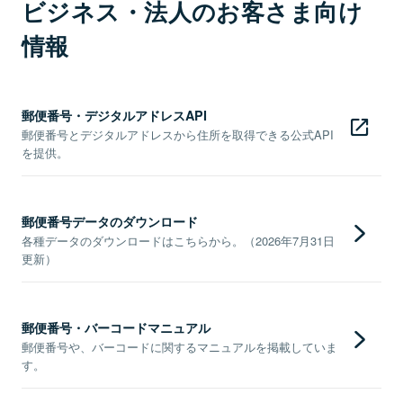
ビジネス・法人のお客さま向け
情報
郵便番号・デジタルアドレスAPI
郵便番号とデジタルアドレスから住所を取得できる公式API
を提供。
郵便番号データのダウンロード
各種データのダウンロードはこちらから。（2026年7月31日
更新）
郵便番号・バーコードマニュアル
郵便番号や、バーコードに関するマニュアルを掲載していま
す。