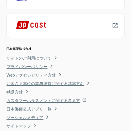
サイトのご利用について
プライバシーポリシー
Webアクセシビリティ方針
お客さま本位の業務運営に関する基本方針
勧誘方針
カスタマーハラスメントに関する考え方
日本郵便公式アプリ一覧
ソーシャルメディア
サイトマップ