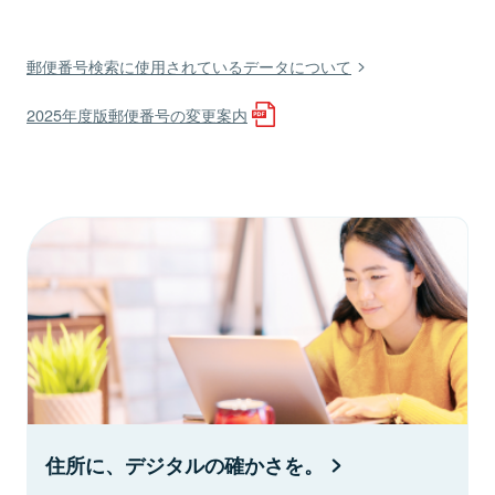
郵便番号検索に使用されているデータについて
2025年度版郵便番号の変更案内
住所に、デジタルの確かさを。