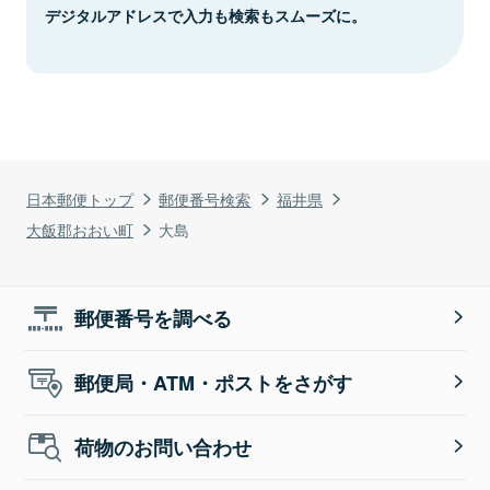
デジタルアドレスで入力も検索もスムーズに。
日本郵便トップ
郵便番号検索
福井県
大飯郡おおい町
大島
郵便番号を調べる
郵便局・ATM・ポストをさがす
荷物のお問い合わせ