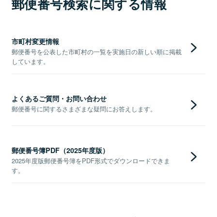
郵便番号検索に関する情報
市町村変更情報
郵便番号を公表した市町村の一覧を実施日の新しい順に掲載
しています。
よくあるご質問・お問い合わせ
郵便番号に関するさまざまな疑問にお答えします。
郵便番号簿PDF（2025年度版）
2025年度版郵便番号簿をPDF形式でダウンロードできま
す。