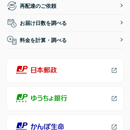
再配達のご依頼
お届け日数を調べる
料金を計算・調べる