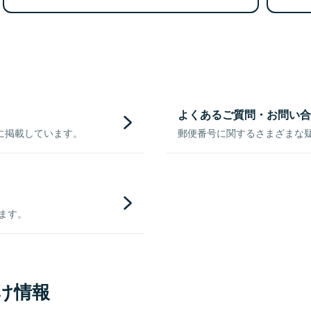
よくあるご質問・お問い合
に掲載しています。
郵便番号に関するさまざまな
きます。
け情報