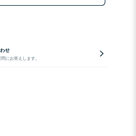
わせ
疑問にお答えします。