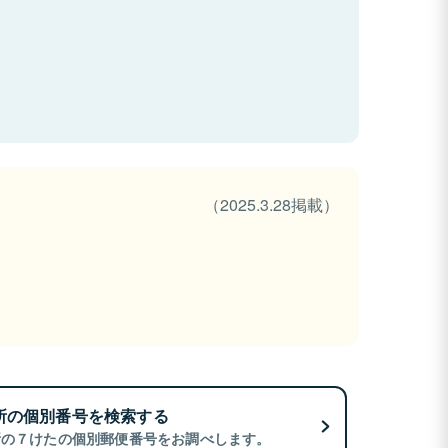
（2025.3.28掲載）
所の個別番号を検索する
所の７けたの個別郵便番号をお調べします。