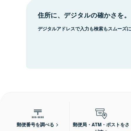
住所に、デジタルの確かさを。
デジタルアドレスで入力も検索もスムーズ
郵便番号を調べる
郵便局・ATM・ポストをさ