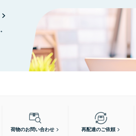
に。
荷物のお問い合わせ
再配達のご依頼