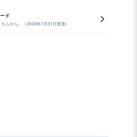
ード
らから。（2026年7月31日更新）