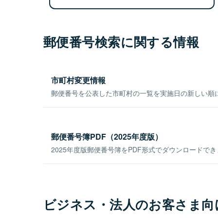
郵便番号検索に関する情報
市町村変更情報
郵便番号を公表した市町村の一覧を実施日の新しい順
郵便番号簿PDF（2025年度版）
2025年度版郵便番号簿をPDF形式でダウンロードで
ビジネス・法人のお客さま向