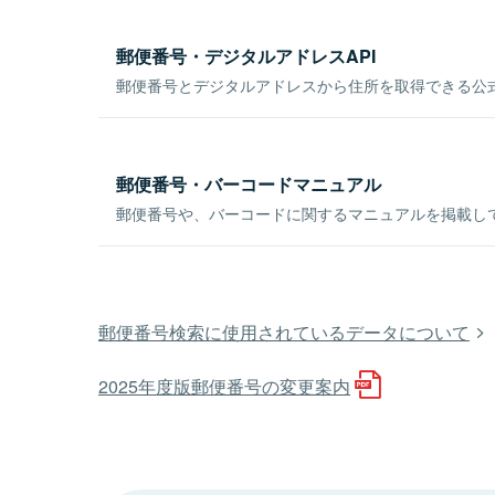
郵便番号・デジタルアドレスAPI
郵便番号とデジタルアドレスから住所を取得できる公式
郵便番号・バーコードマニュアル
郵便番号や、バーコードに関するマニュアルを掲載し
郵便番号検索に使用されているデータについて
2025年度版郵便番号の変更案内