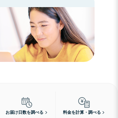
お届け日数を調べる
料金を計算・調べる