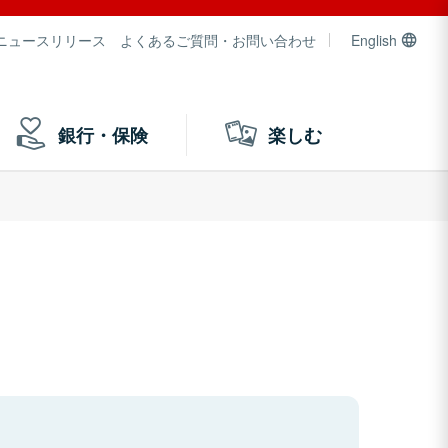
ニュースリリース
よくあるご質問・お問い合わせ
English
銀行・保険
楽しむ