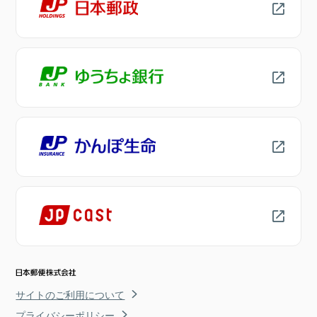
サイトのご利用について
プライバシーポリシー