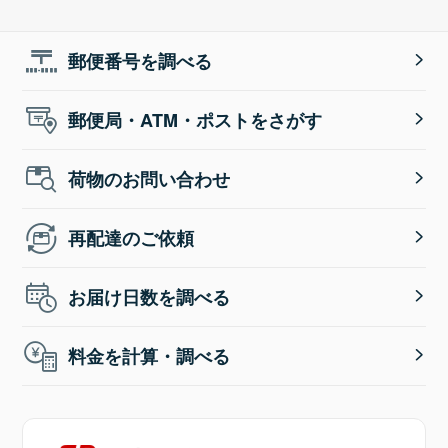
郵便番号を調べる
郵便局・ATM・ポストをさがす
荷物のお問い合わせ
再配達のご依頼
お届け日数を調べる
料金を計算・調べる