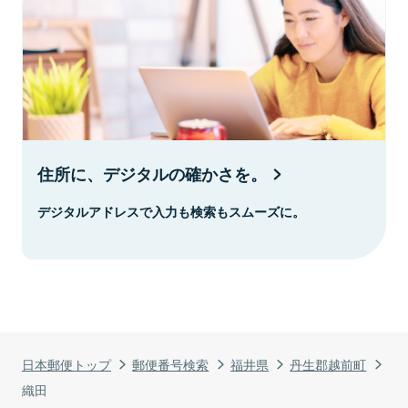
住所に、デジタルの確かさを。
デジタルアドレスで入力も検索もスムーズに。
日本郵便トップ
郵便番号検索
福井県
丹生郡越前町
織田