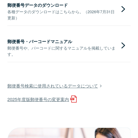
郵便番号データのダウンロード
各種データのダウンロードはこちらから。（2026年7月31日
更新）
郵便番号・バーコードマニュアル
郵便番号や、バーコードに関するマニュアルを掲載していま
す。
郵便番号検索に使用されているデータについて
2025年度版郵便番号の変更案内