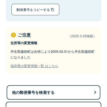
郵便番号をコピーする
ご注意
（2025.3.28掲載）
住所等の変更情報
丹生郡越前町は合併により2005.02.01から丹生郡越前町
になりました
福井県の変更情報一覧 はこちら
他の郵便番号を検索する