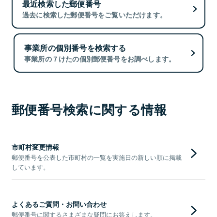
最近検索した郵便番号
過去に検索した郵便番号をご覧いただけます。
事業所の個別番号を検索する
事業所の７けたの個別郵便番号をお調べします。
郵便番号検索に関する情報
市町村変更情報
郵便番号を公表した市町村の一覧を実施日の新しい順に掲載
しています。
よくあるご質問・お問い合わせ
郵便番号に関するさまざまな疑問にお答えします。