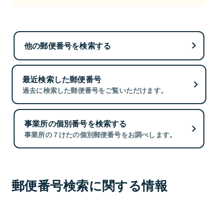
他の郵便番号を検索する
最近検索した郵便番号
過去に検索した郵便番号をご覧いただけます。
事業所の個別番号を検索する
事業所の７けたの個別郵便番号をお調べします。
郵便番号検索に関する情報