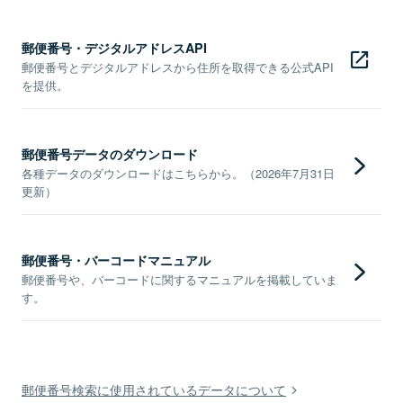
郵便番号・デジタルアドレスAPI
郵便番号とデジタルアドレスから住所を取得できる公式API
を提供。
郵便番号データのダウンロード
各種データのダウンロードはこちらから。（2026年7月31日
更新）
郵便番号・バーコードマニュアル
郵便番号や、バーコードに関するマニュアルを掲載していま
す。
郵便番号検索に使用されているデータについて