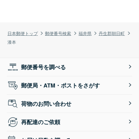
日本郵便トップ
郵便番号検索
福井県
丹生郡朝日町
漆本
郵便番号を調べる
郵便局・ATM・ポストをさがす
荷物のお問い合わせ
再配達のご依頼