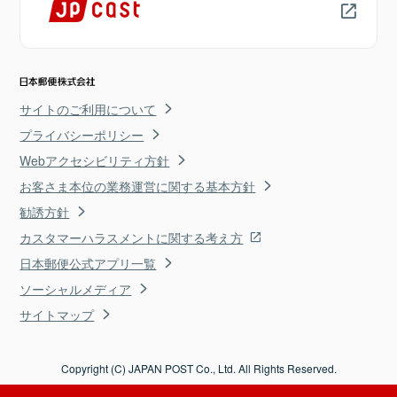
サイトのご利用について
プライバシーポリシー
Webアクセシビリティ方針
お客さま本位の業務運営に関する基本方針
勧誘方針
カスタマーハラスメントに関する考え方
日本郵便公式アプリ一覧
ソーシャルメディア
サイトマップ
Copyright (C) JAPAN POST Co., Ltd. All Rights Reserved.