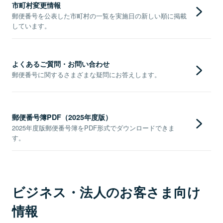
市町村変更情報
郵便番号を公表した市町村の一覧を実施日の新しい順に掲載
しています。
よくあるご質問・お問い合わせ
郵便番号に関するさまざまな疑問にお答えします。
郵便番号簿PDF（2025年度版）
2025年度版郵便番号簿をPDF形式でダウンロードできま
す。
ビジネス・法人のお客さま向け
情報