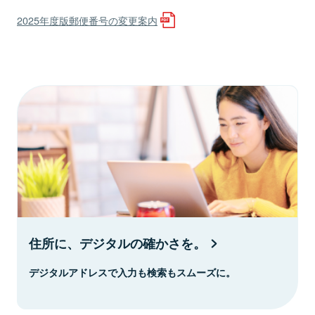
2025年度版郵便番号の変更案内
住所に、デジタルの確かさを。
デジタルアドレスで入力も検索もスムーズに。