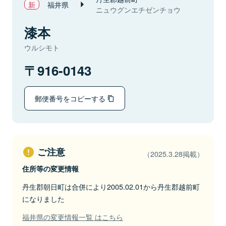
福井県
ニュウグンエチゼンチョウ
漆本
ウルシモト
916-0143
郵便番号をコピーする
ご注意
（2025.3.28掲載）
住所等の変更情報
丹生郡朝日町は合併により2005.02.01から丹生郡越前町
になりました
福井県の変更情報一覧 はこちら