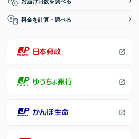
お届け日数を調べる
料金を計算・調べる