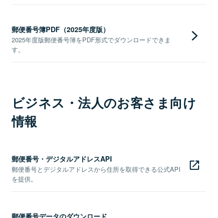
郵便番号簿PDF（2025年度版）
2025年度版郵便番号簿をPDF形式でダウンロードできま
す。
ビジネス・法人のお客さま向け
情報
郵便番号・デジタルアドレスAPI
郵便番号とデジタルアドレスから住所を取得できる公式API
を提供。
郵便番号データのダウンロード