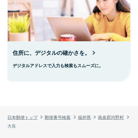
住所に、デジタルの確かさを。
デジタルアドレスで入力も検索もスムーズに。
日本郵便トップ
郵便番号検索
福井県
南条郡河野村
大良