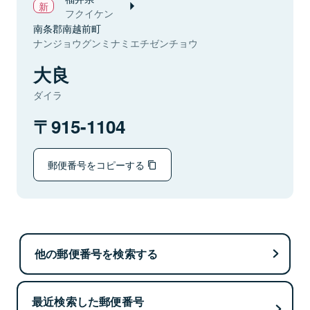
フクイケン
南条郡南越前町
ナンジョウグンミナミエチゼンチョウ
大良
ダイラ
915-1104
郵便番号をコピーする
他の郵便番号を検索する
最近検索した郵便番号