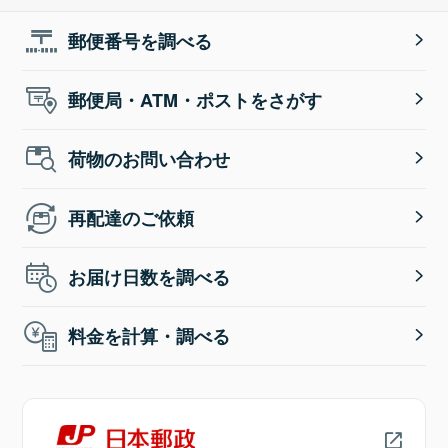
郵便番号を調べる
郵便局・ATM・ポストをさがす
荷物のお問い合わせ
再配達のご依頼
お届け日数を調べる
料金を計算・調べる