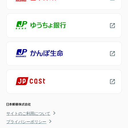
サイトのご利用について
プライバシーポリシー