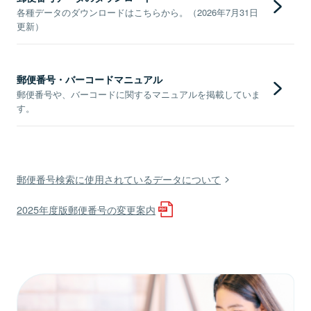
各種データのダウンロードはこちらから。（2026年7月31日
更新）
郵便番号・バーコードマニュアル
郵便番号や、バーコードに関するマニュアルを掲載していま
す。
郵便番号検索に使用されているデータについて
2025年度版郵便番号の変更案内