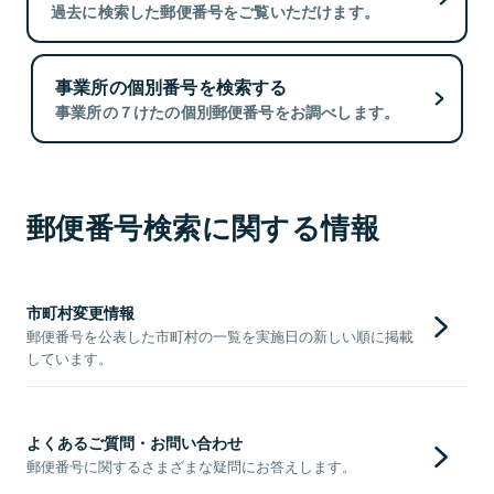
過去に検索した郵便番号をご覧いただけます。
事業所の個別番号を検索する
事業所の７けたの個別郵便番号をお調べします。
郵便番号検索に関する情報
市町村変更情報
郵便番号を公表した市町村の一覧を実施日の新しい順に掲載
しています。
よくあるご質問・お問い合わせ
郵便番号に関するさまざまな疑問にお答えします。