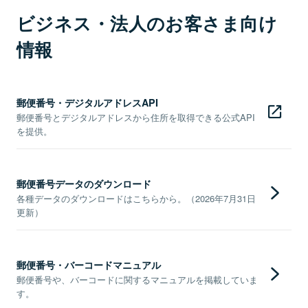
ビジネス・法人のお客さま向け
情報
郵便番号・デジタルアドレスAPI
郵便番号とデジタルアドレスから住所を取得できる公式API
を提供。
郵便番号データのダウンロード
各種データのダウンロードはこちらから。（2026年7月31日
更新）
郵便番号・バーコードマニュアル
郵便番号や、バーコードに関するマニュアルを掲載していま
す。