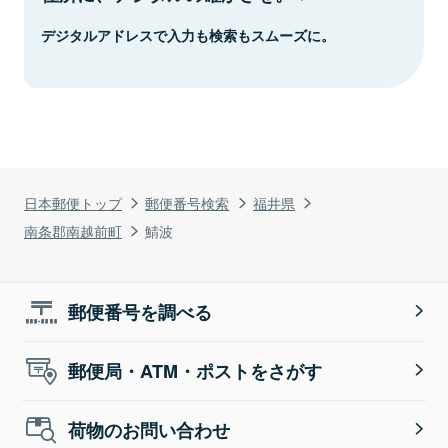
デジタルアドレスで入力も検索もスムーズに。
日本郵便トップ
郵便番号検索
福井県
南条郡南越前町
鯖波
郵便番号を調べる
郵便局・ATM・ポストをさがす
荷物のお問い合わせ