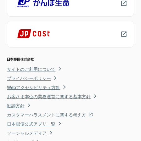
サイトのご利用について
プライバシーポリシー
Webアクセシビリティ方針
お客さま本位の業務運営に関する基本方針
勧誘方針
カスタマーハラスメントに関する考え方
日本郵便公式アプリ一覧
ソーシャルメディア