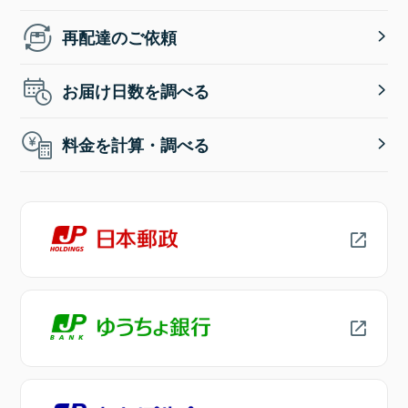
再配達のご依頼
お届け日数を調べる
料金を計算・調べる