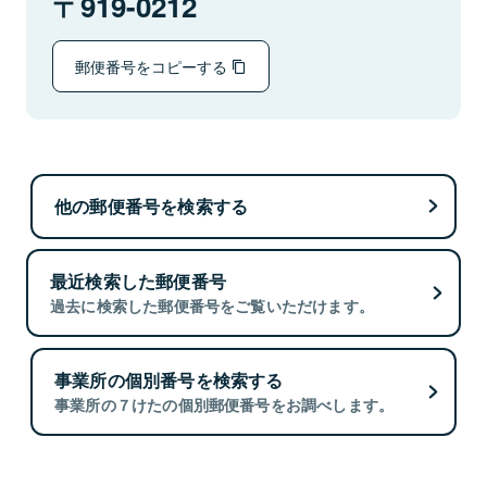
919-0212
郵便番号をコピーする
他の郵便番号を検索する
最近検索した郵便番号
過去に検索した郵便番号をご覧いただけます。
事業所の個別番号を検索する
事業所の７けたの個別郵便番号をお調べします。