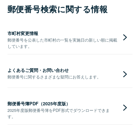
郵便番号検索に関する情報
市町村変更情報
郵便番号を公表した市町村の一覧を実施日の新しい順に掲載
しています。
よくあるご質問・お問い合わせ
郵便番号に関するさまざまな疑問にお答えします。
郵便番号簿PDF（2025年度版）
2025年度版郵便番号簿をPDF形式でダウンロードできま
す。