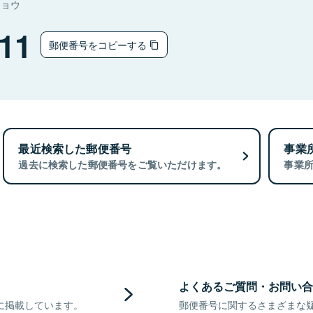
チョウ
11
郵便番号をコピーする
最近検索した郵便番号
事業
過去に検索した郵便番号をご覧いただけます。
事業
よくあるご質問・お問い合
に掲載しています。
郵便番号に関するさまざまな