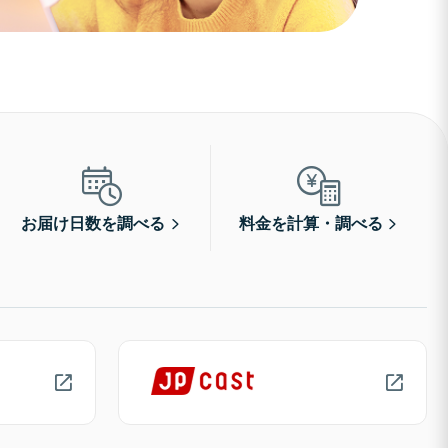
お届け日数を調べる
料金を計算・調べる