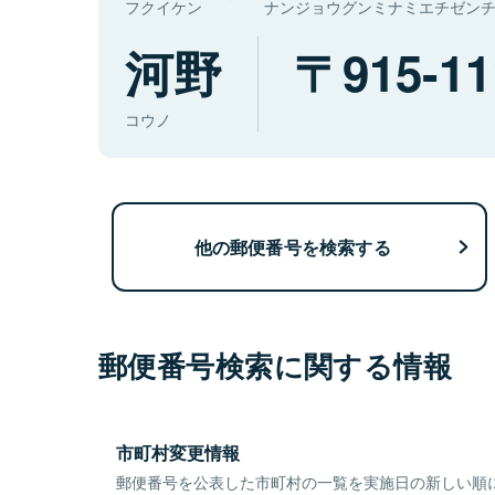
フクイケン
ナンジョウグンミナミエチゼン
河野
915-11
コウノ
他の郵便番号を検索する
郵便番号検索に関する情報
市町村変更情報
郵便番号を公表した市町村の一覧を実施日の新しい順