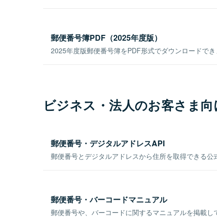
郵便番号簿PDF（2025年度版）
2025年度版郵便番号簿をPDF形式でダウンロードで
ビジネス・法人のお客さま向
郵便番号・デジタルアドレスAPI
郵便番号とデジタルアドレスから住所を取得できる公式
郵便番号・バーコードマニュアル
郵便番号や、バーコードに関するマニュアルを掲載し