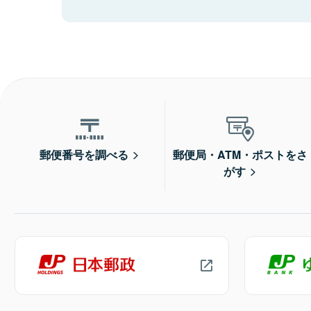
郵便番号を調べる
郵便局・ATM・ポストをさ
がす