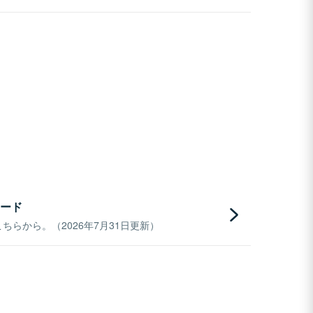
ード
らから。（2026年7月31日更新）