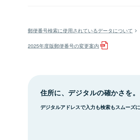
郵便番号検索に使用されているデータについて
2025年度版郵便番号の変更案内
住所に、デジタルの確かさを。
デジタルアドレスで入力も検索もスムーズ