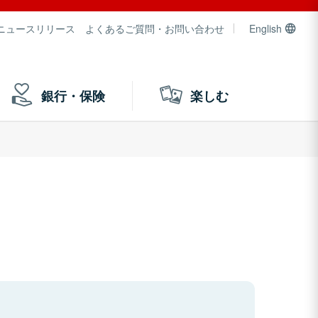
ニュースリリース
よくあるご質問・お問い合わせ
English
銀行・保険
楽しむ