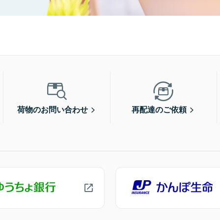
荷物のお問い合わせ
再配達のご依頼