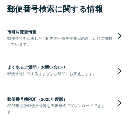
郵便番号検索に関する情報
市町村変更情報
郵便番号を公表した市町村の一覧を実施日の新しい順に掲載
しています。
よくあるご質問・お問い合わせ
郵便番号に関するさまざまな疑問にお答えします。
郵便番号簿PDF（2025年度版）
2025年度版郵便番号簿をPDF形式でダウンロードできま
す。