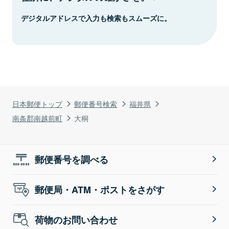
デジタルアドレスで入力も検索もスムーズに。
日本郵便トップ
郵便番号検索
福井県
南条郡南越前町
大桐
郵便番号を調べる
郵便局・ATM・ポストをさがす
荷物のお問い合わせ