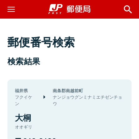
郵便番号検索
検索結果
福井県
南条郡南越前町
フクイケ
ナンジョウグンミナミエチゼンチョ
ン
ウ
大桐
オオギリ