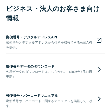
ビジネス・法人のお客さま向け
情報
郵便番号・デジタルアドレスAPI
郵便番号とデジタルアドレスから住所を取得できる公式API
を提供。
郵便番号データのダウンロード
各種データのダウンロードはこちらから。（2026年7月31日
更新）
郵便番号・バーコードマニュアル
郵便番号や、バーコードに関するマニュアルを掲載していま
す。