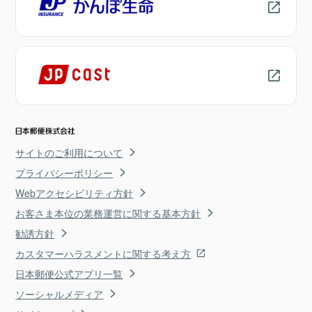
サイトのご利用について
プライバシーポリシー
Webアクセシビリティ方針
お客さま本位の業務運営に関する基本方針
勧誘方針
カスタマーハラスメントに関する考え方
日本郵便公式アプリ一覧
ソーシャルメディア