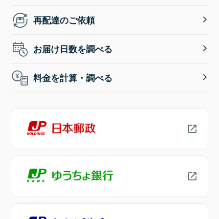
再配達のご依頼
お届け日数を調べる
料金を計算・調べる