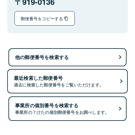
919-0136
郵便番号をコピーする
他の郵便番号を検索する
最近検索した郵便番号
過去に検索した郵便番号をご覧いただけます。
事業所の個別番号を検索する
事業所の７けたの個別郵便番号をお調べします。