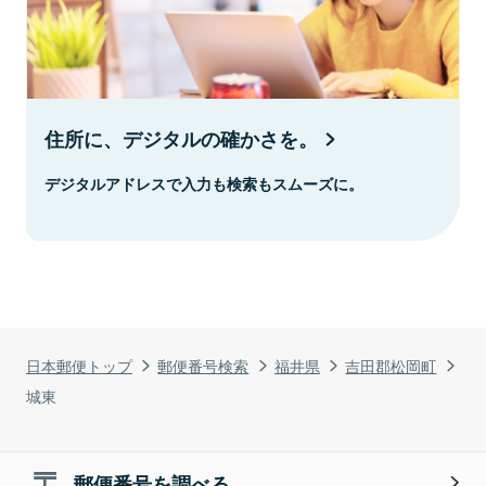
住所に、デジタルの確かさを。
デジタルアドレスで入力も検索もスムーズに。
日本郵便トップ
郵便番号検索
福井県
吉田郡松岡町
城東
郵便番号を調べる