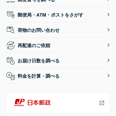
郵便局・ATM・ポストをさがす
荷物のお問い合わせ
再配達のご依頼
お届け日数を調べる
料金を計算・調べる