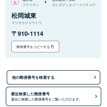
フクイケン
ヨシダグンエイヘイジチョウ
松岡城東
マツオカジョウトウ
910-1114
郵便番号をコピーする
他の郵便番号を検索する
最近検索した郵便番号
過去に検索した郵便番号をご覧いただけます。