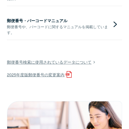
郵便番号・バーコードマニュアル
郵便番号や、バーコードに関するマニュアルを掲載していま
す。
郵便番号検索に使用されているデータについて
2025年度版郵便番号の変更案内