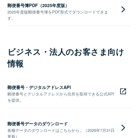
郵便番号簿PDF（2025年度版）
2025年度版郵便番号簿をPDF形式でダウンロードできま
す。
ビジネス・法人のお客さま向け
情報
郵便番号・デジタルアドレスAPI
郵便番号とデジタルアドレスから住所を取得できる公式API
を提供。
郵便番号データのダウンロード
各種データのダウンロードはこちらから。（2026年7月31日
更新）