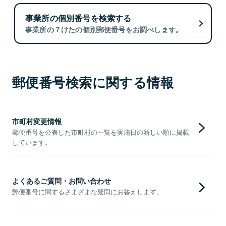
事業所の個別番号を検索する
事業所の７けたの個別郵便番号をお調べします。
郵便番号検索に関する情報
市町村変更情報
郵便番号を公表した市町村の一覧を実施日の新しい順に掲載
しています。
よくあるご質問・お問い合わせ
郵便番号に関するさまざまな疑問にお答えします。