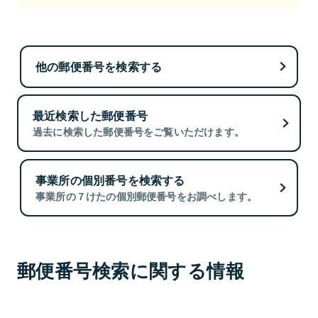
他の郵便番号を検索する
最近検索した郵便番号
過去に検索した郵便番号をご覧いただけます。
事業所の個別番号を検索する
事業所の７けたの個別郵便番号をお調べします。
郵便番号検索に関する情報