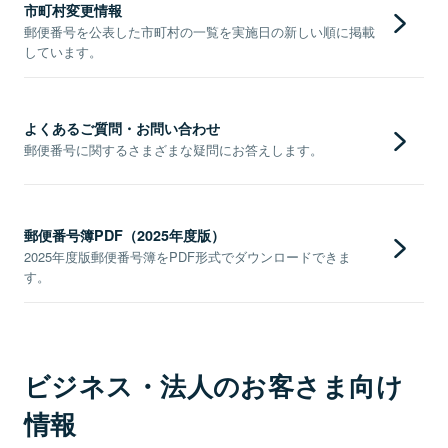
市町村変更情報
郵便番号を公表した市町村の一覧を実施日の新しい順に掲載
しています。
よくあるご質問・お問い合わせ
郵便番号に関するさまざまな疑問にお答えします。
郵便番号簿PDF（2025年度版）
2025年度版郵便番号簿をPDF形式でダウンロードできま
す。
ビジネス・法人のお客さま向け
情報