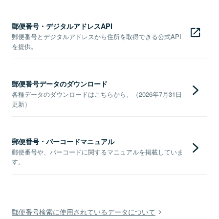
郵便番号・デジタルアドレスAPI
郵便番号とデジタルアドレスから住所を取得できる公式API
を提供。
郵便番号データのダウンロード
各種データのダウンロードはこちらから。（2026年7月31日
更新）
郵便番号・バーコードマニュアル
郵便番号や、バーコードに関するマニュアルを掲載していま
す。
郵便番号検索に使用されているデータについて