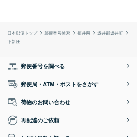
日本郵便トップ
郵便番号検索
福井県
坂井郡坂井町
下新庄
郵便番号を調べる
郵便局・ATM・ポストをさがす
荷物のお問い合わせ
再配達のご依頼