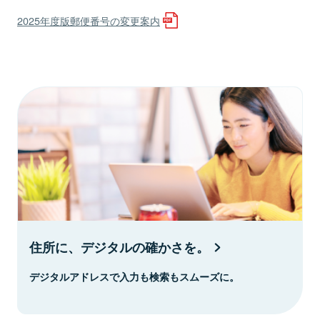
2025年度版郵便番号の変更案内
住所に、デジタルの確かさを。
デジタルアドレスで入力も検索もスムーズに。