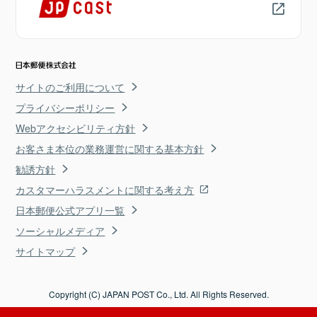
サイトのご利用について
プライバシーポリシー
Webアクセシビリティ方針
お客さま本位の業務運営に関する基本方針
勧誘方針
カスタマーハラスメントに関する考え方
日本郵便公式アプリ一覧
ソーシャルメディア
サイトマップ
Copyright (C) JAPAN POST Co., Ltd. All Rights Reserved.