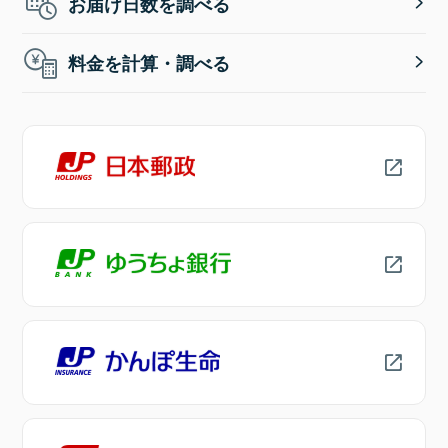
お届け日数を調べる
料金を計算・調べる