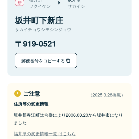
フクイケン
サカイシ
坂井町下新庄
サカイチョウシモシンジョウ
919-0521
郵便番号をコピーする
ご注意
（2025.3.28掲載）
住所等の変更情報
坂井郡春江町は合併により2006.03.20から坂井市になり
ました
福井県の変更情報一覧 はこちら