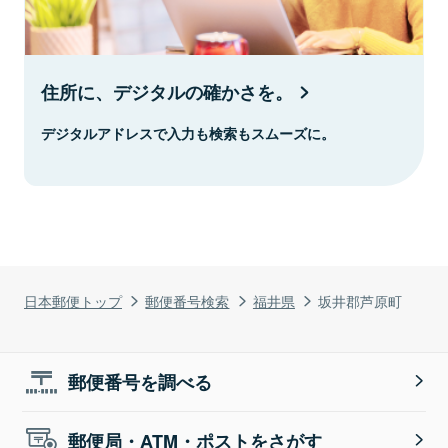
住所に、デジタルの確かさを。
デジタルアドレスで入力も検索もスムーズに。
日本郵便トップ
郵便番号検索
福井県
坂井郡芦原町
郵便番号を調べる
郵便局・ATM・ポストをさがす