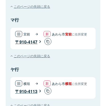
このページの先頭に戻る
マ行
宮前
あわら市
宮前
に住所変更
910-4147
このページの先頭に戻る
ヤ行
横垣
あわら市
横垣
に住所変更
910-4113
このページの先頭に戻る