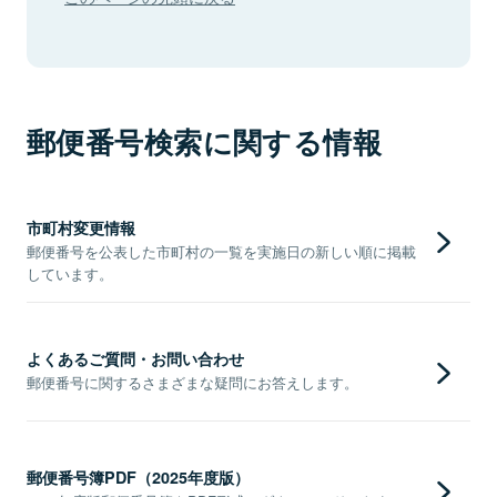
郵便番号検索に関する情報
市町村変更情報
郵便番号を公表した市町村の一覧を実施日の新しい順に掲載
しています。
よくあるご質問・お問い合わせ
郵便番号に関するさまざまな疑問にお答えします。
郵便番号簿PDF（2025年度版）