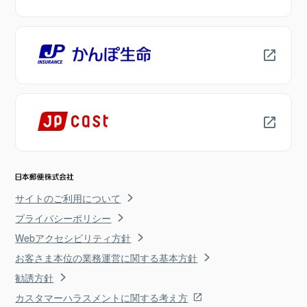
サイトのご利用について
プライバシーポリシー
Webアクセシビリティ方針
お客さま本位の業務運営に関する基本方針
勧誘方針
カスタマーハラスメントに関する考え方