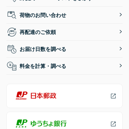
荷物のお問い合わせ
再配達のご依頼
お届け日数を調べる
料金を計算・調べる