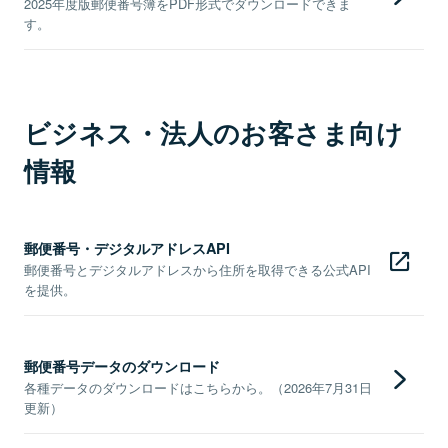
2025年度版郵便番号簿をPDF形式でダウンロードできま
す。
ビジネス・法人のお客さま向け
情報
郵便番号・デジタルアドレスAPI
郵便番号とデジタルアドレスから住所を取得できる公式API
を提供。
郵便番号データのダウンロード
各種データのダウンロードはこちらから。（2026年7月31日
更新）