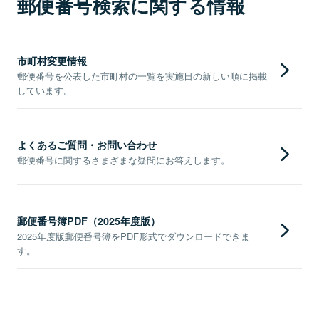
郵便番号検索に関する情報
市町村変更情報
郵便番号を公表した市町村の一覧を実施日の新しい順に掲載
しています。
よくあるご質問・お問い合わせ
郵便番号に関するさまざまな疑問にお答えします。
郵便番号簿PDF（2025年度版）
2025年度版郵便番号簿をPDF形式でダウンロードできま
す。