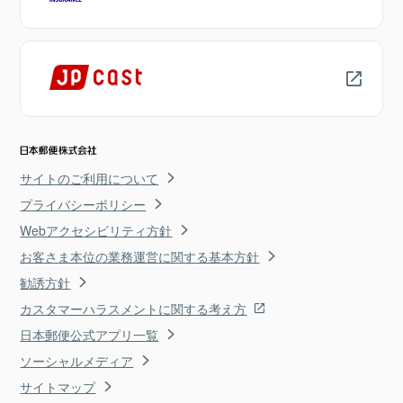
サイトのご利用について
プライバシーポリシー
Webアクセシビリティ方針
お客さま本位の業務運営に関する基本方針
勧誘方針
カスタマーハラスメントに関する考え方
日本郵便公式アプリ一覧
ソーシャルメディア
サイトマップ