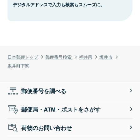
デジタルアドレスで入力も検索もスムーズに。
日本郵便トップ
郵便番号検索
福井県
坂井市
坂井町下関
郵便番号を調べる
郵便局・ATM・ポストをさがす
荷物のお問い合わせ