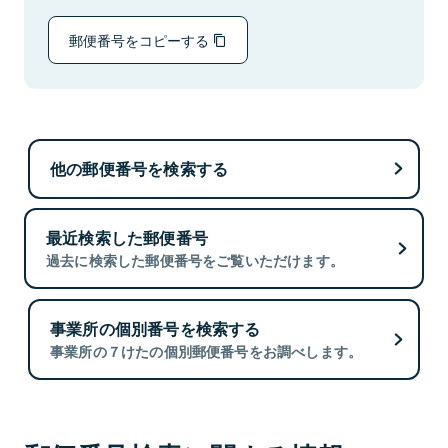
郵便番号をコピーする
他の郵便番号を検索する
最近検索した郵便番号
過去に検索した郵便番号をご覧いただけます。
事業所の個別番号を検索する
事業所の７けたの個別郵便番号をお調べします。