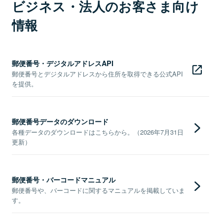
ビジネス・法人のお客さま向け
情報
郵便番号・デジタルアドレスAPI
郵便番号とデジタルアドレスから住所を取得できる公式API
を提供。
郵便番号データのダウンロード
各種データのダウンロードはこちらから。（2026年7月31日
更新）
郵便番号・バーコードマニュアル
郵便番号や、バーコードに関するマニュアルを掲載していま
す。