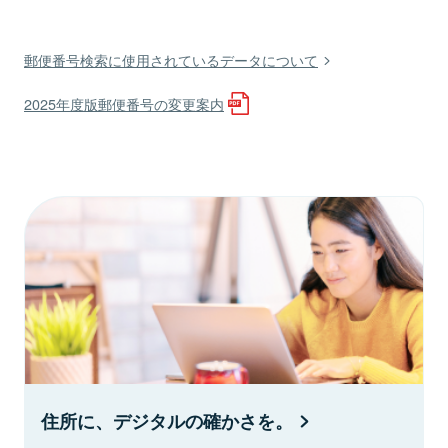
郵便番号検索に使用されているデータについて
2025年度版郵便番号の変更案内
住所に、デジタルの確かさを。