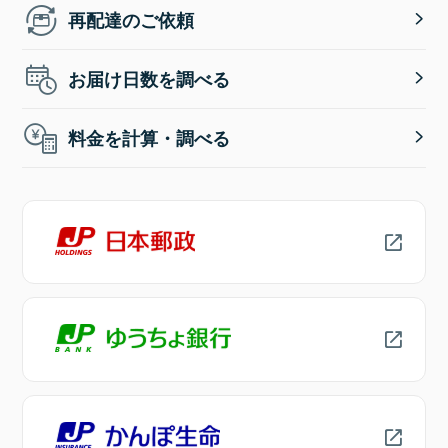
再配達のご依頼
お届け日数を調べる
料金を計算・調べる