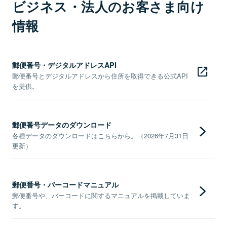
ビジネス・法人のお客さま向け
情報
郵便番号・デジタルアドレスAPI
郵便番号とデジタルアドレスから住所を取得できる公式API
を提供。
郵便番号データのダウンロード
各種データのダウンロードはこちらから。（2026年7月31日
更新）
郵便番号・バーコードマニュアル
郵便番号や、バーコードに関するマニュアルを掲載していま
す。