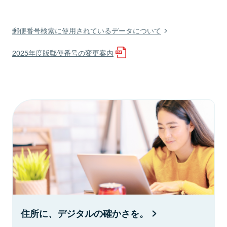
郵便番号検索に使用されているデータについて
2025年度版郵便番号の変更案内
住所に、デジタルの確かさを。