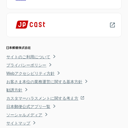
サイトのご利用について
プライバシーポリシー
Webアクセシビリティ方針
お客さま本位の業務運営に関する基本方針
勧誘方針
カスタマーハラスメントに関する考え方
日本郵便公式アプリ一覧
ソーシャルメディア
サイトマップ