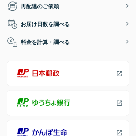
再配達のご依頼
お届け日数を調べる
料金を計算・調べる