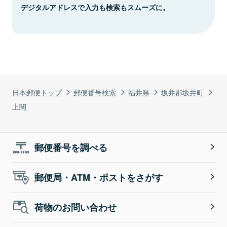
デジタルアドレスで入力も検索もスムーズに。
日本郵便トップ
郵便番号検索
福井県
坂井郡坂井町
上関
郵便番号を調べる
郵便局・ATM・ポストをさがす
荷物のお問い合わせ