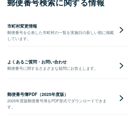
郵便番号検索に関する情報
市町村変更情報
郵便番号を公表した市町村の一覧を実施日の新しい順に掲載
しています。
よくあるご質問・お問い合わせ
郵便番号に関するさまざまな疑問にお答えします。
郵便番号簿PDF（2025年度版）
2025年度版郵便番号簿をPDF形式でダウンロードできま
す。