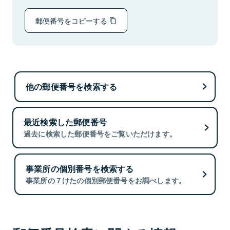
郵便番号をコピーする
他の郵便番号を検索する
最近検索した郵便番号
過去に検索した郵便番号をご覧いただけます。
事業所の個別番号を検索する
事業所の７けたの個別郵便番号をお調べします。