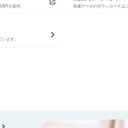
APIを提供。
各種データのダウンロードはこち
ています。