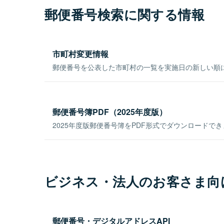
郵便番号検索に関する情報
市町村変更情報
郵便番号を公表した市町村の一覧を実施日の新しい順
郵便番号簿PDF（2025年度版）
2025年度版郵便番号簿をPDF形式でダウンロードで
ビジネス・法人のお客さま向
郵便番号・デジタルアドレスAPI