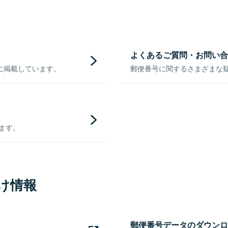
よくあるご質問・お問い合
に掲載しています。
郵便番号に関するさまざまな
きます。
け情報
郵便番号データのダウンロ