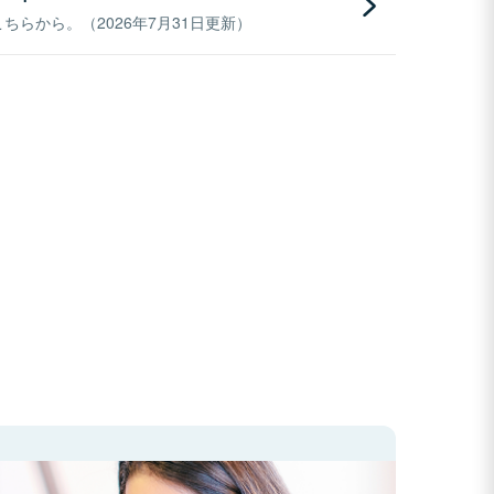
らから。（2026年7月31日更新）