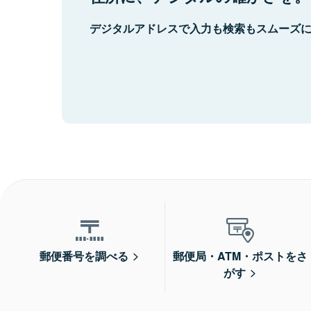
デジタルアドレスで入力も検索もスムーズ
郵便番号を調べる
郵便局・ATM・ポストをさ
がす