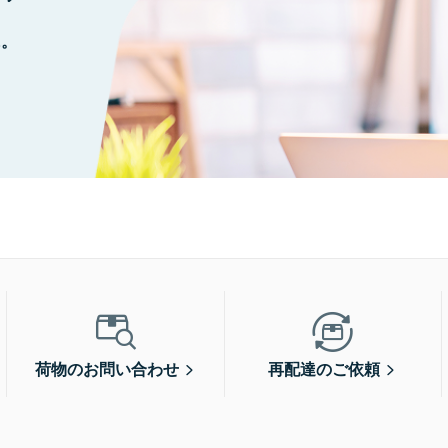
に。
荷物のお問い合わせ
再配達のご依頼