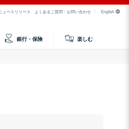
ニュースリリース
よくあるご質問・お問い合わせ
English
銀行・保険
楽しむ