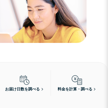
お届け日数を調べる
料金を計算・調べる