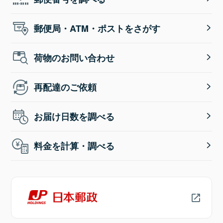
郵便局・ATM・ポストをさがす
荷物のお問い合わせ
再配達のご依頼
お届け日数を調べる
料金を計算・調べる