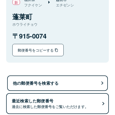
フクイケン
エチゼンシ
蓬莱町
ホウライチョウ
915-0074
郵便番号をコピーする
他の郵便番号を検索する
最近検索した郵便番号
過去に検索した郵便番号をご覧いただけます。