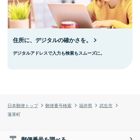
住所に、デジタルの確かさを。
デジタルアドレスで入力も検索もスムーズに。
日本郵便トップ
郵便番号検索
福井県
武生市
蓬莱町
郵便番号を調べる