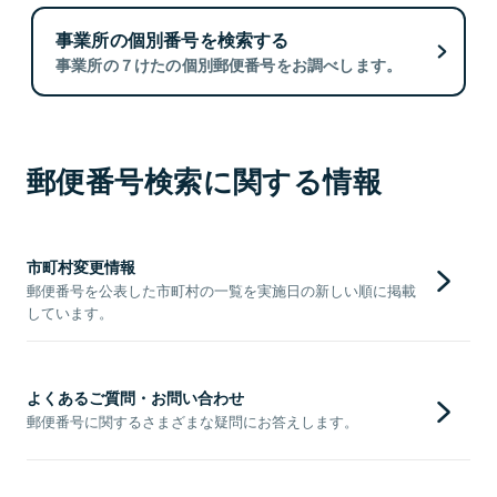
事業所の個別番号を検索する
事業所の７けたの個別郵便番号をお調べします。
郵便番号検索に関する情報
市町村変更情報
郵便番号を公表した市町村の一覧を実施日の新しい順に掲載
しています。
よくあるご質問・お問い合わせ
郵便番号に関するさまざまな疑問にお答えします。