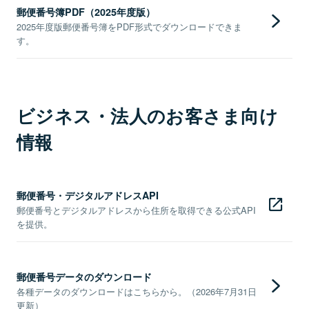
郵便番号簿PDF（2025年度版）
2025年度版郵便番号簿をPDF形式でダウンロードできま
す。
ビジネス・法人のお客さま向け
情報
郵便番号・デジタルアドレスAPI
郵便番号とデジタルアドレスから住所を取得できる公式API
を提供。
郵便番号データのダウンロード
各種データのダウンロードはこちらから。（2026年7月31日
更新）