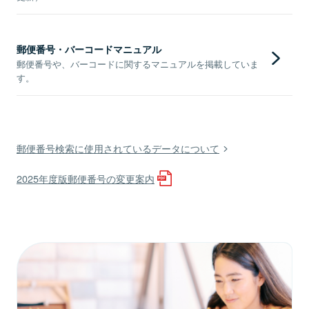
郵便番号・バーコードマニュアル
郵便番号や、バーコードに関するマニュアルを掲載していま
す。
郵便番号検索に使用されているデータについて
2025年度版郵便番号の変更案内