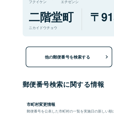
フクイケン
エチゼンシ
二階堂町
91
ニカイドウチョウ
他の郵便番号を検索する
郵便番号検索に関する情報
市町村変更情報
郵便番号を公表した市町村の一覧を実施日の新しい順