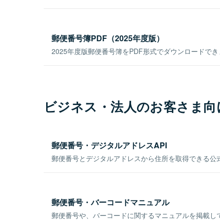
郵便番号簿PDF（2025年度版）
2025年度版郵便番号簿をPDF形式でダウンロードで
ビジネス・法人のお客さま向
郵便番号・デジタルアドレスAPI
郵便番号とデジタルアドレスから住所を取得できる公式
郵便番号・バーコードマニュアル
郵便番号や、バーコードに関するマニュアルを掲載し