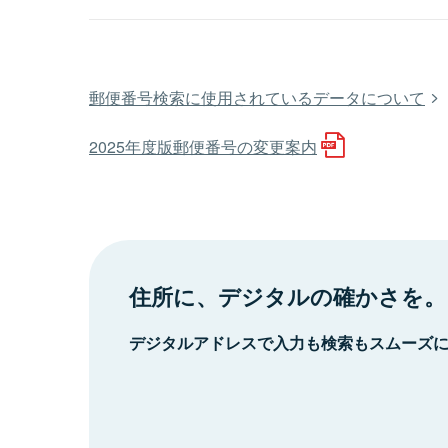
郵便番号検索に使用されているデータについて
2025年度版郵便番号の変更案内
住所に、デジタルの確かさを。
デジタルアドレスで入力も検索もスムーズ