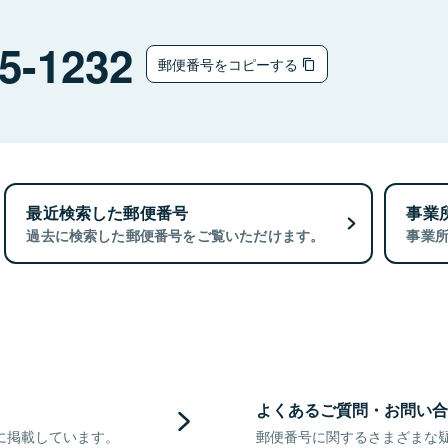
5-1232
郵便番号をコピーする
最近検索した郵便番号
事業
過去に検索した郵便番号をご覧いただけます。
事業
よくあるご質問・お問い合
に掲載しています。
郵便番号に関するさまざまな