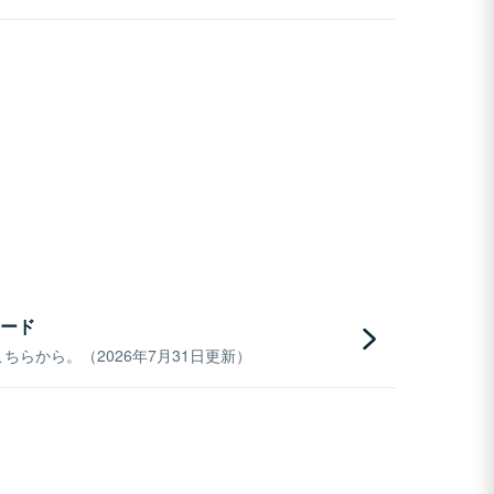
ード
らから。（2026年7月31日更新）