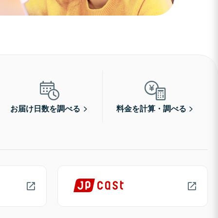
お届け日数を調べる
料金を計算・調べる