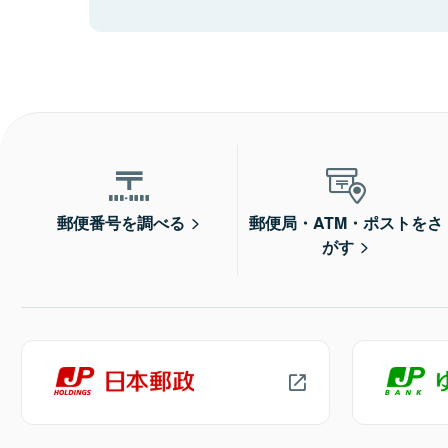
郵便番号を調べる
郵便局・ATM・ポストをさ
がす