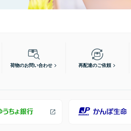
荷物のお問い合わせ
再配達のご依頼