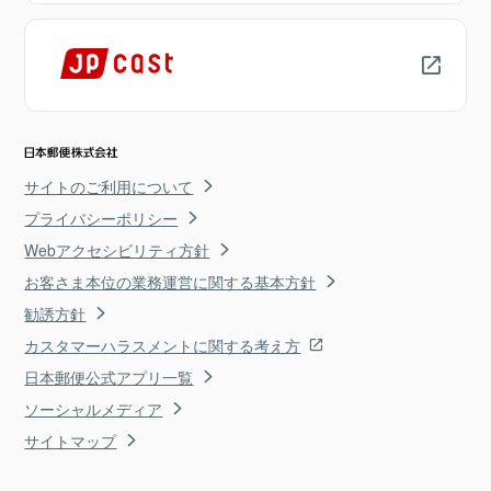
サイトのご利用について
プライバシーポリシー
Webアクセシビリティ方針
お客さま本位の業務運営に関する基本方針
勧誘方針
カスタマーハラスメントに関する考え方
日本郵便公式アプリ一覧
ソーシャルメディア
サイトマップ