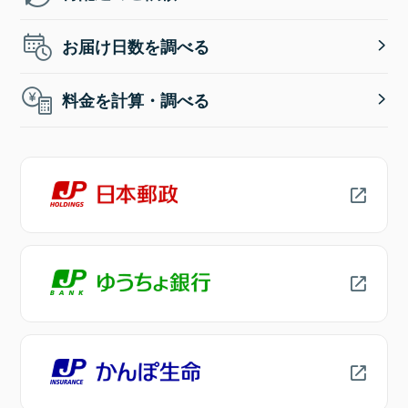
お届け日数を調べる
料金を計算・調べる