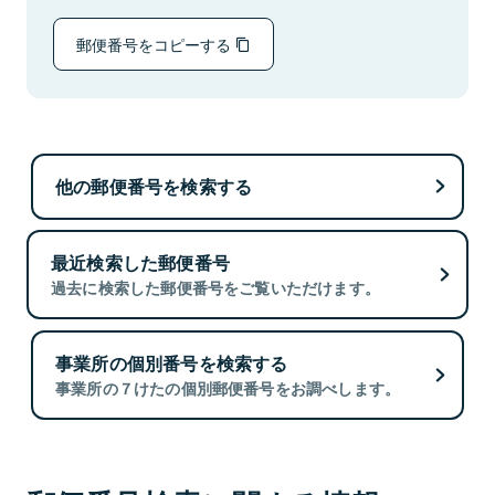
郵便番号をコピーする
他の郵便番号を検索する
最近検索した郵便番号
過去に検索した郵便番号をご覧いただけます。
事業所の個別番号を検索する
事業所の７けたの個別郵便番号をお調べします。