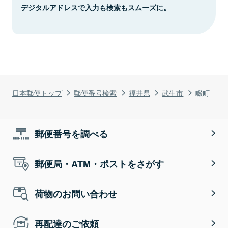
デジタルアドレスで入力も検索もスムーズに。
日本郵便トップ
郵便番号検索
福井県
武生市
畷町
郵便番号を調べる
郵便局・ATM・ポストをさがす
荷物のお問い合わせ
再配達のご依頼