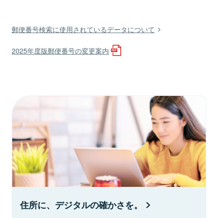
郵便番号検索に使用されているデータについて
2025年度版郵便番号の変更案内
住所に、デジタルの確かさを。