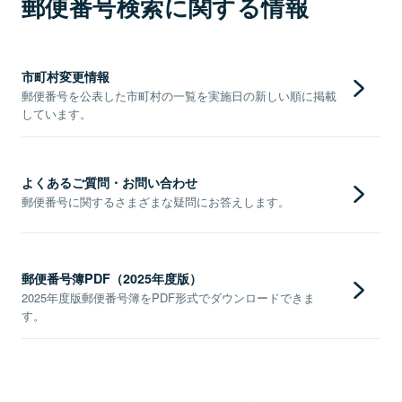
郵便番号検索に関する情報
市町村変更情報
郵便番号を公表した市町村の一覧を実施日の新しい順に掲載
しています。
よくあるご質問・お問い合わせ
郵便番号に関するさまざまな疑問にお答えします。
郵便番号簿PDF（2025年度版）
2025年度版郵便番号簿をPDF形式でダウンロードできま
す。