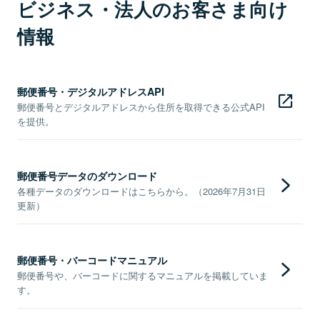
ビジネス・法人のお客さま向け
情報
郵便番号・デジタルアドレスAPI
郵便番号とデジタルアドレスから住所を取得できる公式API
を提供。
郵便番号データのダウンロード
各種データのダウンロードはこちらから。（2026年7月31日
更新）
郵便番号・バーコードマニュアル
郵便番号や、バーコードに関するマニュアルを掲載していま
す。