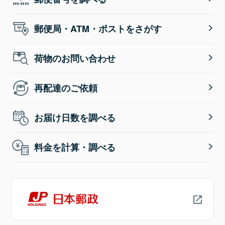
郵便局・ATM・ポストをさがす
荷物のお問い合わせ
再配達のご依頼
お届け日数を調べる
料金を計算・調べる