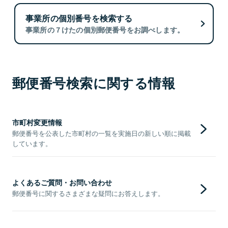
事業所の個別番号を検索する
事業所の７けたの個別郵便番号をお調べします。
郵便番号検索に関する情報
市町村変更情報
郵便番号を公表した市町村の一覧を実施日の新しい順に掲載
しています。
よくあるご質問・お問い合わせ
郵便番号に関するさまざまな疑問にお答えします。