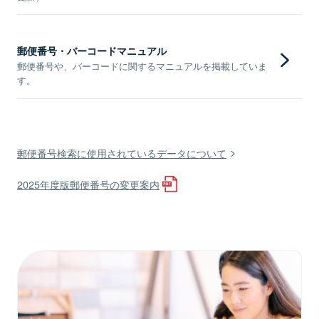
郵便番号・バーコードマニュアル
郵便番号や、バーコードに関するマニュアルを掲載していま
す。
郵便番号検索に使用されているデータについて
2025年度版郵便番号の変更案内