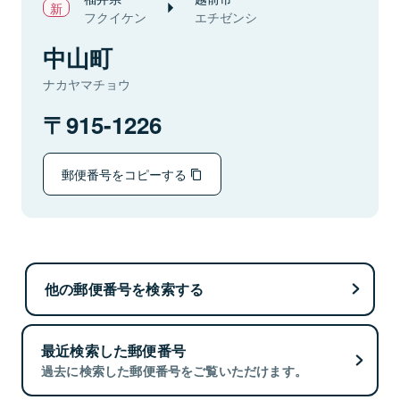
フクイケン
エチゼンシ
中山町
ナカヤマチョウ
915-1226
郵便番号をコピーする
他の郵便番号を検索する
最近検索した郵便番号
過去に検索した郵便番号をご覧いただけます。