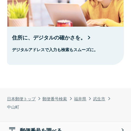
住所に、デジタルの確かさを。
デジタルアドレスで入力も検索もスムーズに。
日本郵便トップ
郵便番号検索
福井県
武生市
中山町
郵便番号を調べる