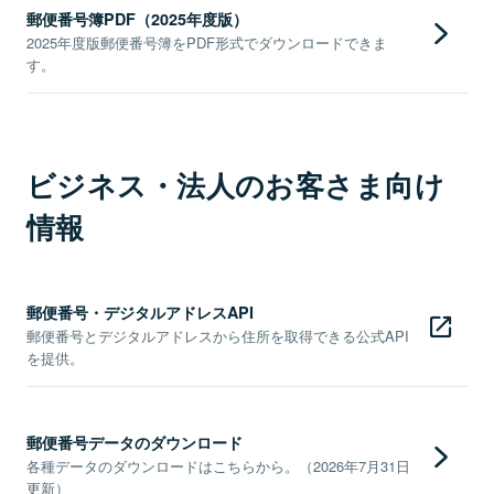
郵便番号簿PDF（2025年度版）
2025年度版郵便番号簿をPDF形式でダウンロードできま
す。
ビジネス・法人のお客さま向け
情報
郵便番号・デジタルアドレスAPI
郵便番号とデジタルアドレスから住所を取得できる公式API
を提供。
郵便番号データのダウンロード
各種データのダウンロードはこちらから。（2026年7月31日
更新）