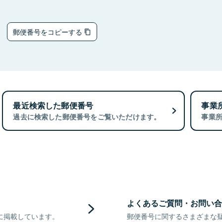
9
郵便番号をコピーする
最近検索した郵便番号
事業
過去に検索した郵便番号をご覧いただけます。
事業
よくあるご質問・お問い合
に掲載しています。
郵便番号に関するさまざまな