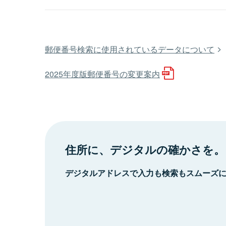
郵便番号検索に使用されているデータについて
2025年度版郵便番号の変更案内
住所に、デジタルの確かさを。
デジタルアドレスで入力も検索もスムーズ