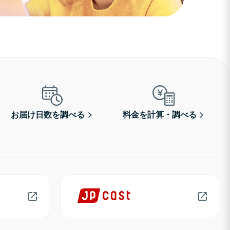
お届け日数を調べる
料金を計算・調べる