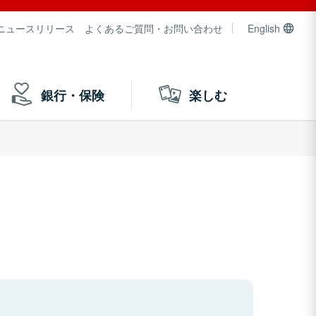
ニュースリリース
よくあるご質問・お問い合わせ
English
銀行・保険
楽しむ