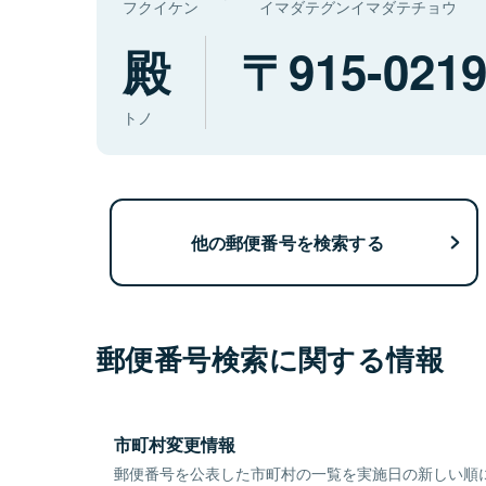
フクイケン
イマダテグンイマダテチョウ
殿
915-021
トノ
他の郵便番号を検索する
郵便番号検索に関する情報
市町村変更情報
郵便番号を公表した市町村の一覧を実施日の新しい順