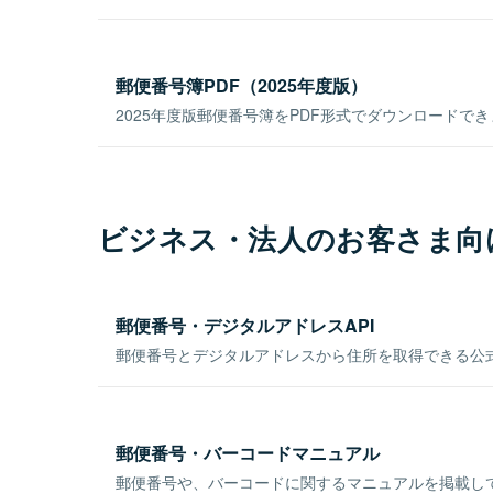
郵便番号簿PDF（2025年度版）
2025年度版郵便番号簿をPDF形式でダウンロードで
ビジネス・法人のお客さま向
郵便番号・デジタルアドレスAPI
郵便番号とデジタルアドレスから住所を取得できる公式
郵便番号・バーコードマニュアル
郵便番号や、バーコードに関するマニュアルを掲載し