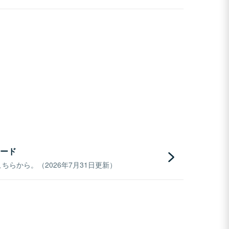
ード
らから。（2026年7月31日更新）