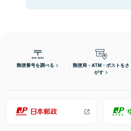
郵便番号を調べる
郵便局・ATM・ポストをさ
がす