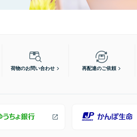
荷物のお問い合わせ
再配達のご依頼