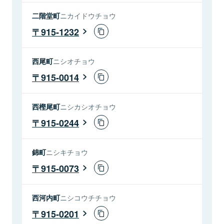
二階堂町
ニカイドウチョウ
915-1232
西尾町
ニシオチョウ
915-0014
西樫尾町
ニシカシオチョウ
915-0244
錦町
ニシキチョウ
915-0073
西河内町
ニシコウチチョウ
915-0201