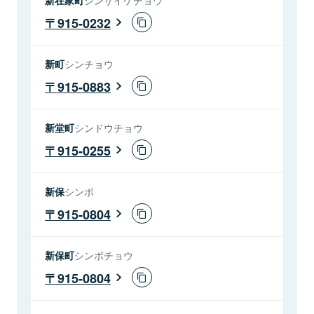
915-0232
新町
シンチョウ
915-0883
新堂町
シンドウチョウ
915-0255
新保
シンボ
915-0804
新保町
シンボチョウ
915-0804