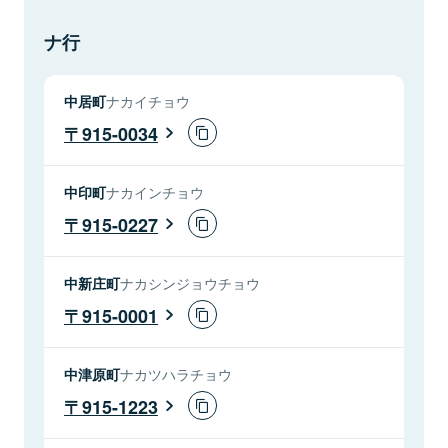
ナ行
中居町
ナカイチョウ
915-0034
中印町
ナカインチョウ
915-0227
中新庄町
ナカシンジョウチョウ
915-0001
中津原町
ナカツハラチョウ
915-1223